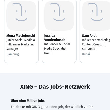
Mona Maciejewski
Jessica
Sam Akel
Vondenbusch
Junior Social Media &
Influencer Marketing
Influencer & Social
Influencer Marketing
Content Creator |
Media Specialist
Manager
Storyteller |
DACH
Hamburg
Dubai
XING – Das Jobs-Netzwerk
Über eine Million Jobs
Entdecke mit XING genau den Job, der wirklich zu Dir