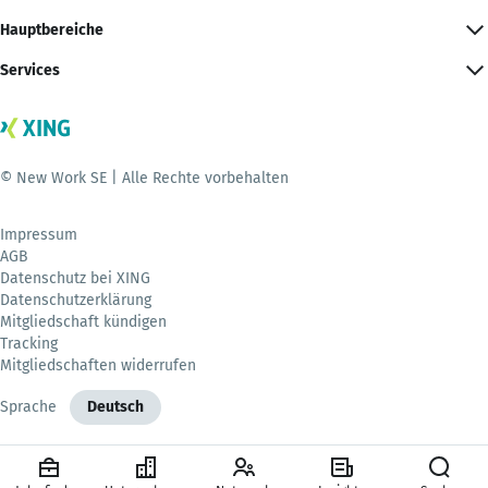
Hauptbereiche
Services
© New Work SE | Alle Rechte vorbehalten
Impressum
AGB
Datenschutz bei XING
Datenschutzerklärung
Mitgliedschaft kündigen
Tracking
Mitgliedschaften widerrufen
Sprache
Deutsch