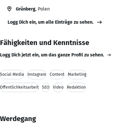
Grünberg
, Polen
Logg Dich ein, um alle Einträge zu sehen.
Fähigkeiten und Kenntnisse
Logg Dich jetzt ein, um das ganze Profil zu sehen.
Social Media
Instagram
Content
Marketing
Öffentlichkeitsarbeit
SEO
Video
Redaktion
Werdegang