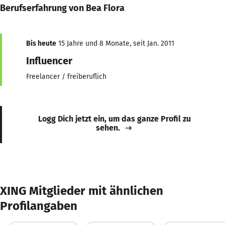
Berufserfahrung von Bea Flora
Bis heute
15 Jahre und 8 Monate, seit Jan. 2011
Influencer
Freelancer / freiberuflich
Logg Dich jetzt ein, um das ganze Profil zu
sehen.
XING Mitglieder mit ähnlichen
Profilangaben