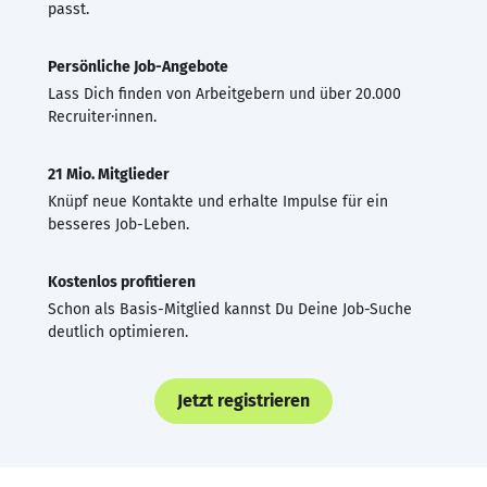
passt.
Persönliche Job-Angebote
Lass Dich finden von Arbeitgebern und über 20.000
Recruiter·innen.
21 Mio. Mitglieder
Knüpf neue Kontakte und erhalte Impulse für ein
besseres Job-Leben.
Kostenlos profitieren
Schon als Basis-Mitglied kannst Du Deine Job-Suche
deutlich optimieren.
Jetzt registrieren