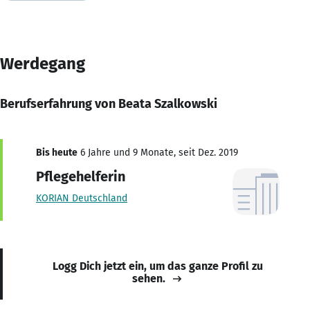
Werdegang
Berufserfahrung von Beata Szalkowski
Bis heute
6 Jahre und 9 Monate, seit Dez. 2019
Pflegehelferin
KORIAN Deutschland
Logg Dich jetzt ein, um das ganze Profil zu
sehen.