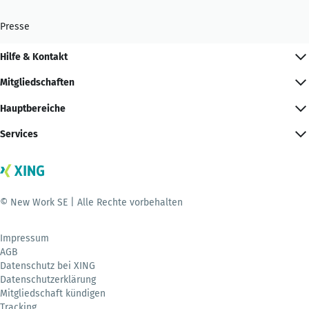
Presse
Hilfe & Kontakt
Mitgliedschaften
Hauptbereiche
Services
© New Work SE | Alle Rechte vorbehalten
Impressum
AGB
Datenschutz bei XING
Datenschutzerklärung
Mitgliedschaft kündigen
Tracking