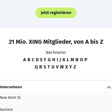
Jetzt registrieren
21 Mio. XING Mitglieder, von A bis Z
Nachname:
A
B
C
D
E
F
G
H
I
J
K
L
M
N
O
P
Q
R
S
T
U
V
W
X
Y
Z
Unternehmen
New Work SE
Karriere