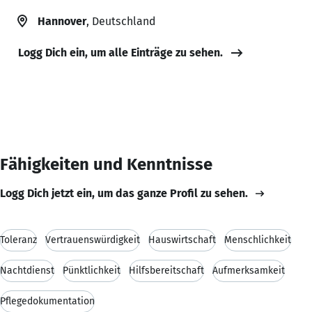
Hannover
, Deutschland
Logg Dich ein, um alle Einträge zu sehen.
Fähigkeiten und Kenntnisse
Logg Dich jetzt ein, um das ganze Profil zu sehen.
Toleranz
Vertrauenswürdigkeit
Hauswirtschaft
Menschlichkeit
Nachtdienst
Pünktlichkeit
Hilfsbereitschaft
Aufmerksamkeit
Pflegedokumentation