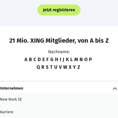
Jetzt registrieren
21 Mio. XING Mitglieder, von A bis Z
Nachname:
A
B
C
D
E
F
G
H
I
J
K
L
M
N
O
P
Q
R
S
T
U
V
W
X
Y
Z
Unternehmen
New Work SE
Karriere