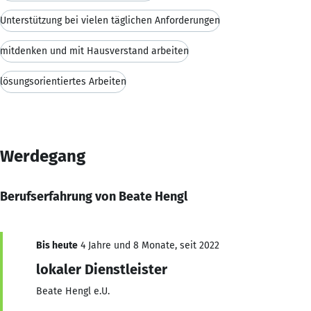
Unterstützung bei vielen täglichen Anforderungen
mitdenken und mit Hausverstand arbeiten
lösungsorientiertes Arbeiten
Werdegang
Berufserfahrung von Beate Hengl
Bis heute
4 Jahre und 8 Monate, seit 2022
lokaler Dienstleister
Beate Hengl e.U.