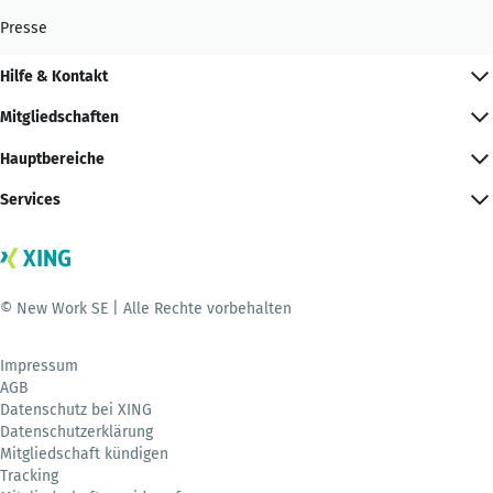
Presse
Hilfe & Kontakt
Mitgliedschaften
Hauptbereiche
Services
© New Work SE | Alle Rechte vorbehalten
Impressum
AGB
Datenschutz bei XING
Datenschutzerklärung
Mitgliedschaft kündigen
Tracking