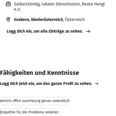
Selbstständig, lokaler Dienstleister, Beate Hengl
e.U.
Grabern, Niederösterreich
, Österreich
Logg Dich ein, um alle Einträge zu sehen.
Fähigkeiten und Kenntnisse
Logg Dich jetzt ein, um das ganze Profil zu sehen.
ehrlich offen zuverlässig genau ordentlich
Empathie für die Probleme Anderer