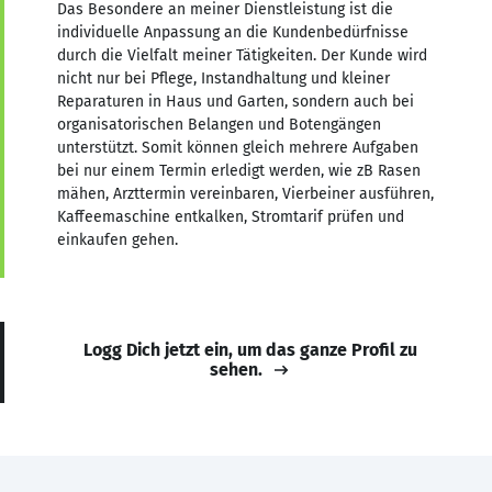
Das Besondere an meiner Dienstleistung ist die
individuelle Anpassung an die Kundenbedürfnisse
durch die Vielfalt meiner Tätigkeiten. Der Kunde wird
nicht nur bei Pflege, Instandhaltung und kleiner
Reparaturen in Haus und Garten, sondern auch bei
organisatorischen Belangen und Botengängen
unterstützt. Somit können gleich mehrere Aufgaben
bei nur einem Termin erledigt werden, wie zB Rasen
mähen, Arzttermin vereinbaren, Vierbeiner ausführen,
Kaffeemaschine entkalken, Stromtarif prüfen und
einkaufen gehen.
Logg Dich jetzt ein, um das ganze Profil zu
sehen.