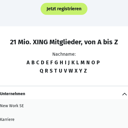
Jetzt registrieren
21 Mio. XING Mitglieder, von A bis Z
Nachname:
A
B
C
D
E
F
G
H
I
J
K
L
M
N
O
P
Q
R
S
T
U
V
W
X
Y
Z
Unternehmen
New Work SE
Karriere