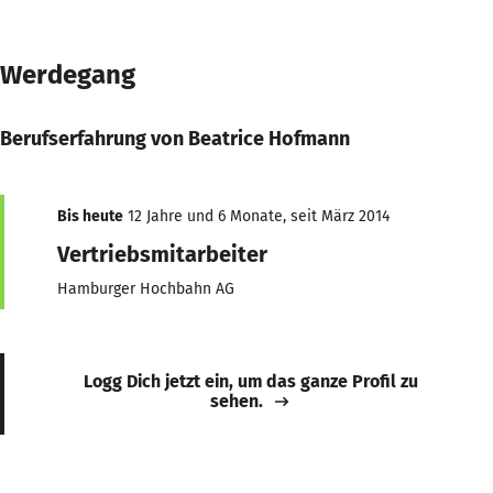
Werdegang
Berufserfahrung von Beatrice Hofmann
Bis heute
12 Jahre und 6 Monate, seit März 2014
Vertriebsmitarbeiter
Hamburger Hochbahn AG
Logg Dich jetzt ein, um das ganze Profil zu
sehen.