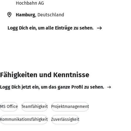
Hochbahn AG
Hamburg
, Deutschland
Logg Dich ein, um alle Einträge zu sehen.
Fähigkeiten und Kenntnisse
Logg Dich jetzt ein, um das ganze Profil zu sehen.
MS Office
Teamfähigkeit
Projektmanagement
Kommunikationsfähigkeit
Zuverlässigkeit