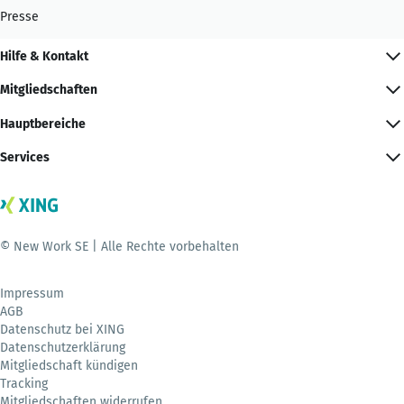
Presse
Hilfe & Kontakt
Mitgliedschaften
Hauptbereiche
Services
© New Work SE | Alle Rechte vorbehalten
Impressum
AGB
Datenschutz bei XING
Datenschutzerklärung
Mitgliedschaft kündigen
Tracking
Mitgliedschaften widerrufen