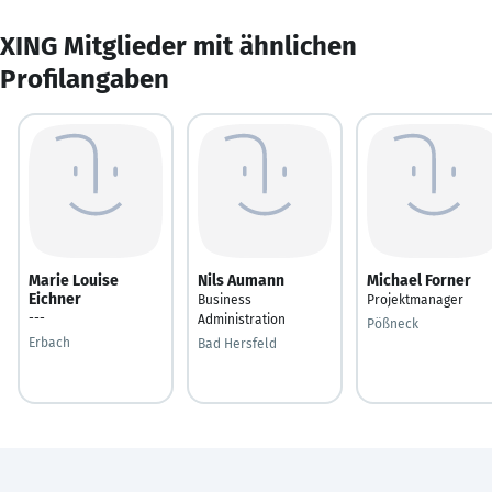
XING Mitglieder mit ähnlichen
Profilangaben
Marie Louise
Nils Aumann
Michael Forner
Eichner
Business
Projektmanager
---
Administration
Pößneck
Erbach
Bad Hersfeld