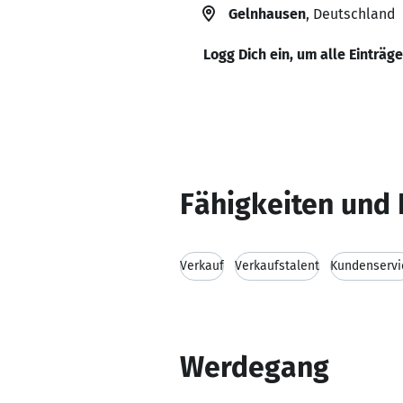
Gelnhausen
, Deutschland
Logg Dich ein, um alle Einträg
Fähigkeiten und 
Verkauf
Verkaufstalent
Kundenservi
Werdegang