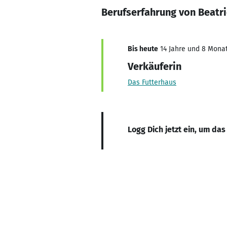
Berufserfahrung von Beatri
Bis heute
14 Jahre und 8 Monate
Verkäuferin
Das Futterhaus
Logg Dich jetzt ein, um das