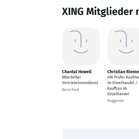
XING Mitglieder 
Chantal Howell
Christian Rieme
Mitarbeiter
IHK Prüfer Kaufm
Vertriebsinnendienst
im Einzelhandel /
Kauffrau im
Burscheid
Einzelhandel
Roggentin