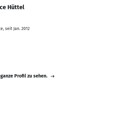
ce Hüttel
, seit Jan. 2012
 ganze Profil zu sehen.