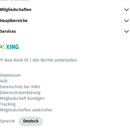
Mitgliedschaften
Hauptbereiche
Services
© New Work SE | Alle Rechte vorbehalten
Impressum
AGB
Datenschutz bei XING
Datenschutzerklärung
Mitgliedschaft kündigen
Tracking
Mitgliedschaften widerrufen
Sprache
Deutsch