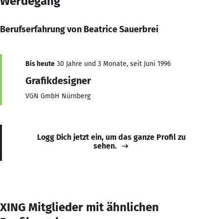
Werdegang
Berufserfahrung von Beatrice Sauerbrei
Bis heute
30 Jahre und 3 Monate, seit Juni 1996
Grafikdesigner
VGN GmbH Nürnberg
Logg Dich jetzt ein, um das ganze Profil zu
sehen.
XING Mitglieder mit ähnlichen