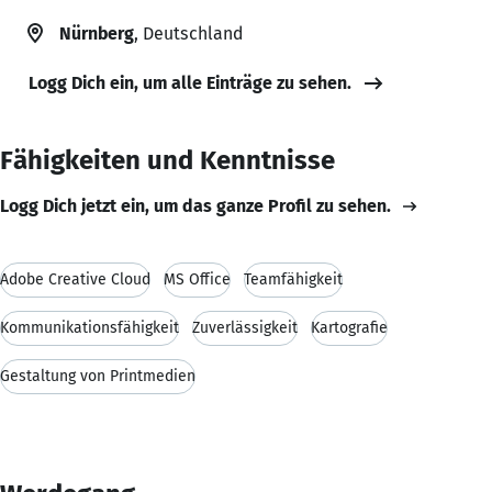
Nürnberg
, Deutschland
Logg Dich ein, um alle Einträge zu sehen.
Fähigkeiten und Kenntnisse
Logg Dich jetzt ein, um das ganze Profil zu sehen.
Adobe Creative Cloud
MS Office
Teamfähigkeit
Kommunikationsfähigkeit
Zuverlässigkeit
Kartografie
Gestaltung von Printmedien