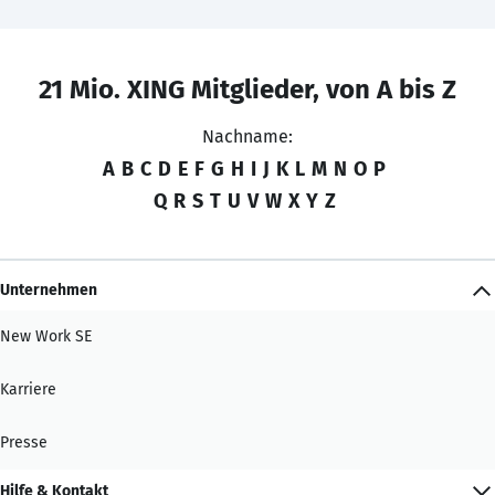
21 Mio. XING Mitglieder, von A bis Z
Nachname:
A
B
C
D
E
F
G
H
I
J
K
L
M
N
O
P
Q
R
S
T
U
V
W
X
Y
Z
Unternehmen
New Work SE
Karriere
Presse
Hilfe & Kontakt