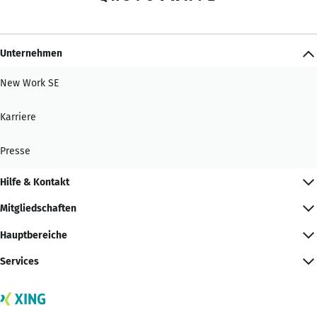
Unternehmen
New Work SE
Karriere
Presse
Hilfe & Kontakt
Mitgliedschaften
Hauptbereiche
Services