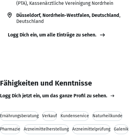
(PTA), Kassenärztliche Vereinigung Nordrhein
Düsseldorf, Nordrhein-Westfalen, Deutschland
,
Deutschland
Logg Dich ein, um alle Einträge zu sehen.
Fähigkeiten und Kenntnisse
Logg Dich jetzt ein, um das ganze Profil zu sehen.
Ernährungsberatung
Verkauf
Kundenservice
Naturheilkunde
Pharmazie
Arzneimittelherstellung
Arzneimittelprüfung
Galenik