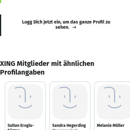
Logg Dich jetzt ein, um das ganze Profil zu
sehen.
XING Mitglieder mit ähnlichen
Profilangaben
Sultan Eroglu-
Sandra Hegerding
Melanie Müller