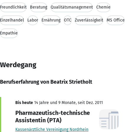
Freundlichkeit
Beratung
Qualitätsmanagement
Chemie
Einzelhandel
Labor
Ernährung
OTC
Zuverlässigkeit
MS Office
Empathie
Werdegang
Berufserfahrung von Beatrix Strietholt
Bis heute
14 Jahre und 9 Monate, seit Dez. 2011
Pharmazeutisch-technische
Assistentin (PTA)
Kassenärztliche Vereinigung Nordrhein