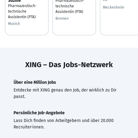
Süzme
Pharmazeutisch-
---
Pharmazeutisch-
technische
Meckenheim
technische
Assistentin (PTA)
Assistentin (PTA)
Bremen
Munich
XING – Das Jobs-Netzwerk
Über eine Million Jobs
Entdecke mit XING genau den Job, der wirklich zu Dir
passt.
Persönliche Job-Angebote
Lass Dich finden von Arbeitgebern und über 20.000
Recruiter·innen.