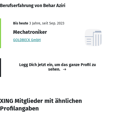
Berufserfahrung von Behar Aziri
Bis heute
3 Jahre, seit Sep. 2023
Mechatroniker
GOLDBECK GmbH
Logg Dich jetzt ein, um das ganze Profil zu
sehen.
XING Mitglieder mit ähnlichen
Profilangaben