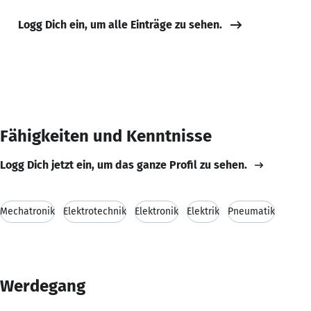
Logg Dich ein, um alle Einträge zu sehen.
Fähigkeiten und Kenntnisse
Logg Dich jetzt ein, um das ganze Profil zu sehen.
Mechatronik
Elektrotechnik
Elektronik
Elektrik
Pneumatik
Werdegang