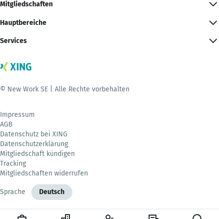
Mitgliedschaften
Hauptbereiche
Services
© New Work SE | Alle Rechte vorbehalten
Impressum
AGB
Datenschutz bei XING
Datenschutzerklärung
Mitgliedschaft kündigen
Tracking
Mitgliedschaften widerrufen
Sprache
Deutsch