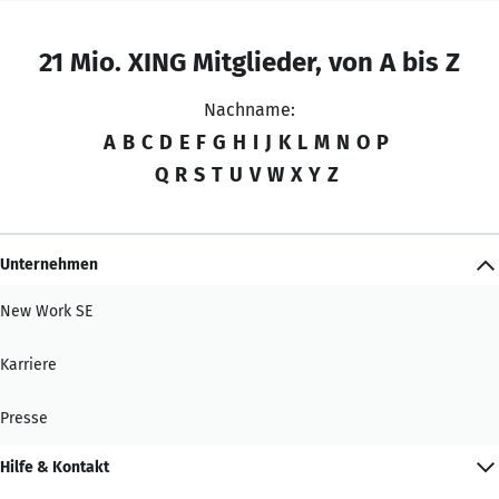
21 Mio. XING Mitglieder, von A bis Z
Nachname:
A
B
C
D
E
F
G
H
I
J
K
L
M
N
O
P
Q
R
S
T
U
V
W
X
Y
Z
Unternehmen
New Work SE
Karriere
Presse
Hilfe & Kontakt