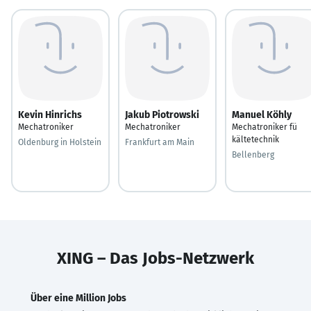
Kevin Hinrichs
Jakub Piotrowski
Manuel Köhly
Mechatroniker
Mechatroniker
Mechatroniker fü
kältetechnik
Oldenburg in Holstein
Frankfurt am Main
Bellenberg
XING – Das Jobs-Netzwerk
Über eine Million Jobs