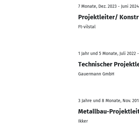
7 Monate, Dez. 2023 - Juni 2024
Projektleiter/ Konst
Ft-vilstal
1 Jahr und 5 Monate, Juli 2022 
Technischer Projektle
Gauermann GmbH
3 Jahre und 8 Monate, Nov. 201
Metallbau-Projektlei
Ikker