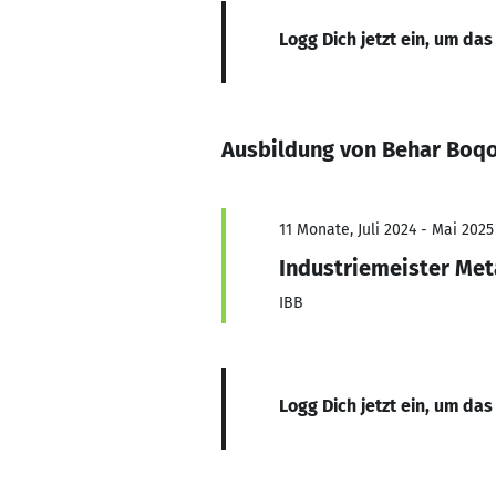
Logg Dich jetzt ein, um das
Ausbildung von Behar Boqo
11 Monate, Juli 2024 - Mai 2025
Industriemeister Met
IBB
Logg Dich jetzt ein, um das