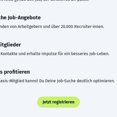
che Job-Angebote
inden von Arbeitgebern und über 20.000 Recruiter·innen.
itglieder
Kontakte und erhalte Impulse für ein besseres Job-Leben.
s profitieren
asis-Mitglied kannst Du Deine Job-Suche deutlich optimieren.
Jetzt registrieren