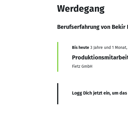
Werdegang
Berufserfahrung von Bekir 
Bis heute
3 Jahre und 1 Monat, 
Produktionsmitarbei
Fietz GmbH
Logg Dich jetzt ein, um das