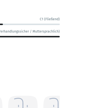
C1 (Fließend)
Verhandlungssicher / Muttersprachlich)