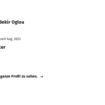
Bekir Oglou
seit Aug. 2023
ter
 ganze Profil zu sehen.