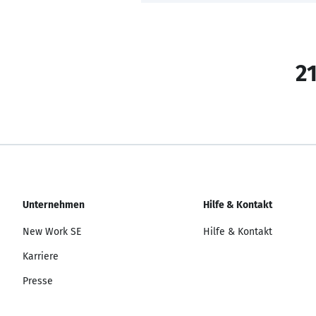
21
Unternehmen
Hilfe & Kontakt
New Work SE
Hilfe & Kontakt
Karriere
Presse