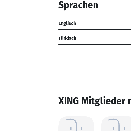
Sprachen
Englisch
Türkisch
XING Mitglieder 