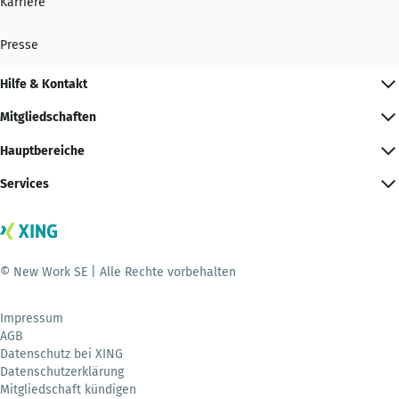
Karriere
Presse
Hilfe & Kontakt
Mitgliedschaften
Hauptbereiche
Services
© New Work SE | Alle Rechte vorbehalten
Impressum
AGB
Datenschutz bei XING
Datenschutzerklärung
Mitgliedschaft kündigen