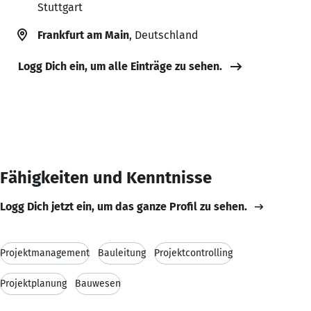
Stuttgart
Frankfurt am Main
, Deutschland
Logg Dich ein, um alle Einträge zu sehen.
Fähigkeiten und Kenntnisse
Logg Dich jetzt ein, um das ganze Profil zu sehen.
Projektmanagement
Bauleitung
Projektcontrolling
Projektplanung
Bauwesen