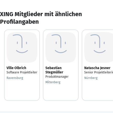
XING Mitglieder mit ähnlichen
Profilangaben
Ville Olbrich
Sebastian
Natascha Jesner
Stegmüller
Software Projektleiter
Senior Projektleiteri
Produktmanager
Ravensburg
Nürnberg
Miltenberg