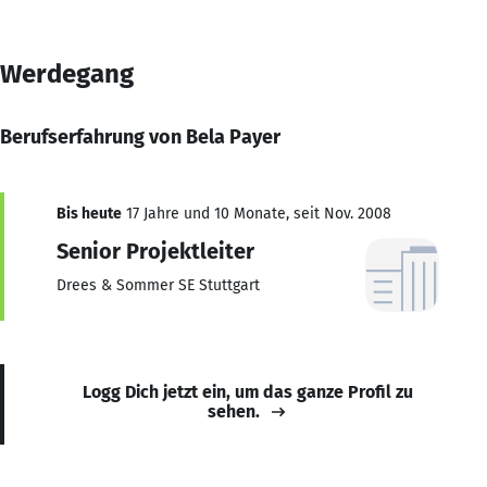
Werdegang
Berufserfahrung von Bela Payer
Bis heute
17 Jahre und 10 Monate, seit Nov. 2008
Senior Projektleiter
Drees & Sommer SE Stuttgart
Logg Dich jetzt ein, um das ganze Profil zu
sehen.