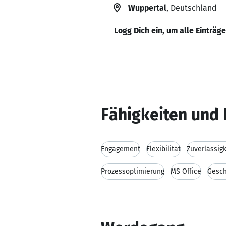
Wuppertal
, Deutschland
Logg Dich ein, um alle Einträg
Fähigkeiten und 
Engagement
Flexibilität
Zuverlässigk
Prozessoptimierung
MS Office
Gesch