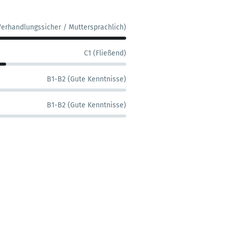
Verhandlungssicher / Muttersprachlich)
C1 (Fließend)
B1-B2 (Gute Kenntnisse)
B1-B2 (Gute Kenntnisse)