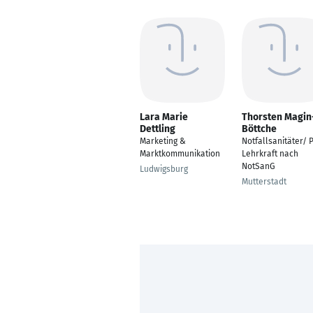
Lara Marie
Thorsten Magin
Dettling
Böttche
Marketing &
Notfallsanitäter/ 
Marktkommunikation
Lehrkraft nach
NotSanG
Ludwigsburg
Mutterstadt