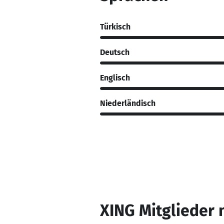
Türkisch
Deutsch
Englisch
Niederländisch
XING Mitglieder 