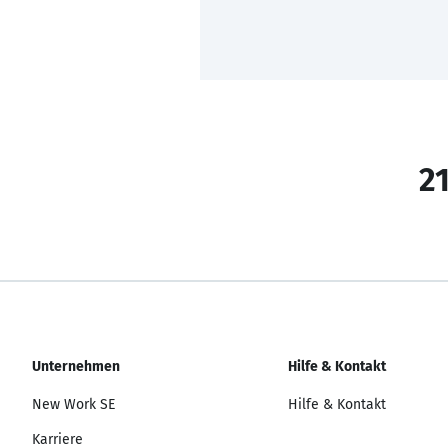
21
Unternehmen
Hilfe & Kontakt
New Work SE
Hilfe & Kontakt
Karriere