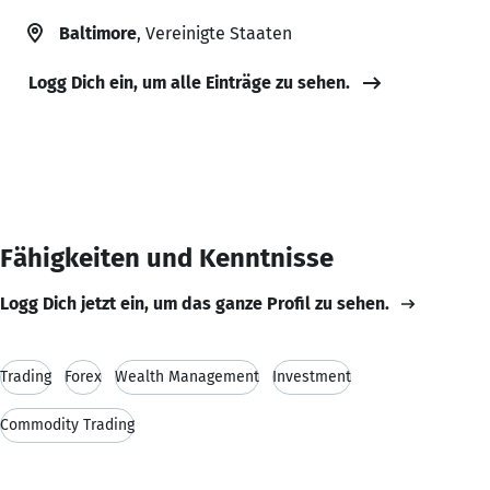
Baltimore
, Vereinigte Staaten
Logg Dich ein, um alle Einträge zu sehen.
Fähigkeiten und Kenntnisse
Logg Dich jetzt ein, um das ganze Profil zu sehen.
Trading
Forex
Wealth Management
Investment
Commodity Trading