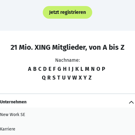
Jetzt registrieren
21 Mio. XING Mitglieder, von A bis Z
Nachname:
A
B
C
D
E
F
G
H
I
J
K
L
M
N
O
P
Q
R
S
T
U
V
W
X
Y
Z
Unternehmen
New Work SE
Karriere