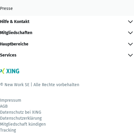
Presse
Hilfe & Kontakt
Mitgliedschaften
Hauptbereiche
Services
© New Work SE | Alle Rechte vorbehalten
Impressum
AGB
Datenschutz bei XING
Datenschutzerklärung
Mitgliedschaft kündigen
Tracking