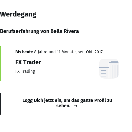
Werdegang
Berufserfahrung von Bella Rivera
Bis heute
8 Jahre und 11 Monate, seit Okt. 2017
FX Trader
FX Trading
Logg Dich jetzt ein, um das ganze Profil zu
sehen.