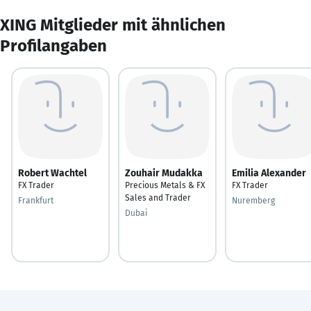
XING Mitglieder mit ähnlichen
Profilangaben
Robert Wachtel
Zouhair Mudakka
Emilia Alexander
FX Trader
Precious Metals & FX
FX Trader
Sales and Trader
Frankfurt
Nuremberg
Dubai