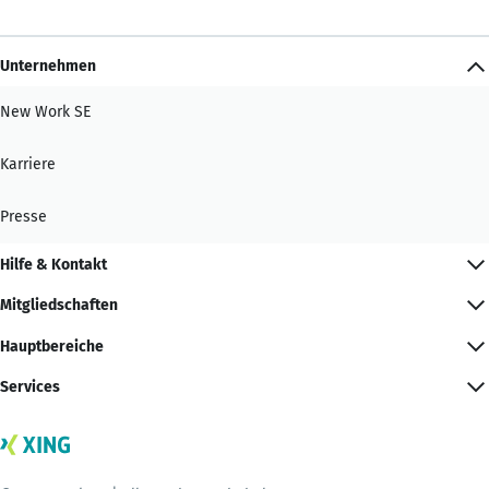
Unternehmen
New Work SE
Karriere
Presse
Hilfe & Kontakt
Mitgliedschaften
Hauptbereiche
Services