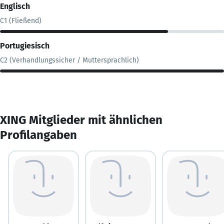
Englisch
C1 (Fließend)
Portugiesisch
C2 (Verhandlungssicher / Muttersprachlich)
XING Mitglieder mit ähnlichen
Profilangaben