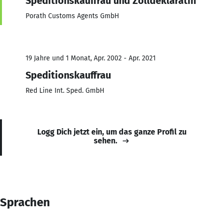
Speditionskauffrau und Zolldeklaratin
Porath Customs Agents GmbH
19 Jahre und 1 Monat, Apr. 2002 - Apr. 2021
Speditionskauffrau
Red Line Int. Sped. GmbH
Logg Dich jetzt ein, um das ganze Profil zu
sehen.
Sprachen