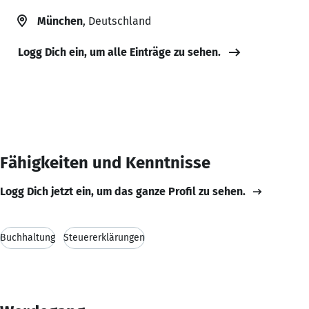
München
, Deutschland
Logg Dich ein, um alle Einträge zu sehen.
Fähigkeiten und Kenntnisse
Logg Dich jetzt ein, um das ganze Profil zu sehen.
Buchhaltung
Steuererklärungen