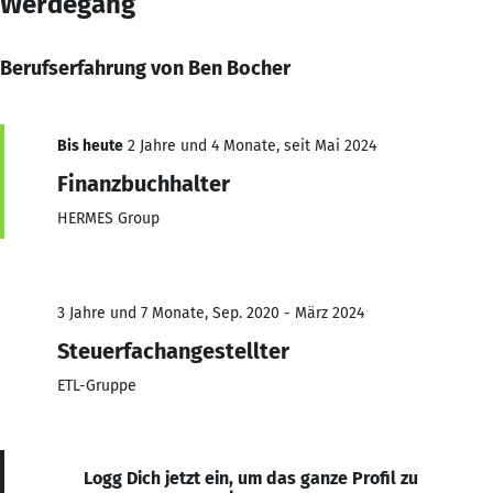
Werdegang
Berufserfahrung von Ben Bocher
Bis heute
2 Jahre und 4 Monate, seit Mai 2024
Finanzbuchhalter
HERMES Group
3 Jahre und 7 Monate, Sep. 2020 - März 2024
Steuerfachangestellter
ETL-Gruppe
Logg Dich jetzt ein, um das ganze Profil zu