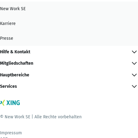
New Work SE
Karriere
Presse
Hilfe & Kontakt
Mitgliedschaften
Hauptbereiche
Services
© New Work SE | Alle Rechte vorbehalten
Impressum