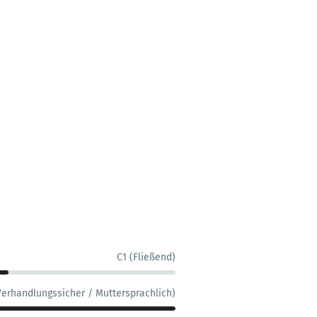
C1 (Fließend)
Verhandlungssicher / Muttersprachlich)