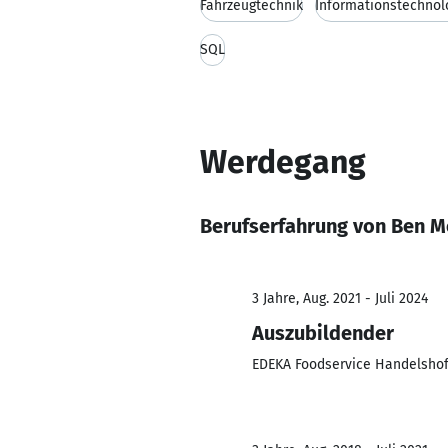
Fahrzeugtechnik
Informationstechnol
SQL
Werdegang
Berufserfahrung von Ben 
3 Jahre, Aug. 2021 - Juli 2024
Auszubildender
EDEKA Foodservice Handelsh