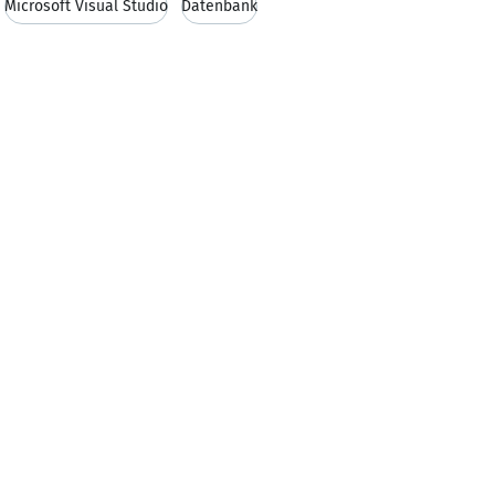
Microsoft Visual Studio
Datenbank