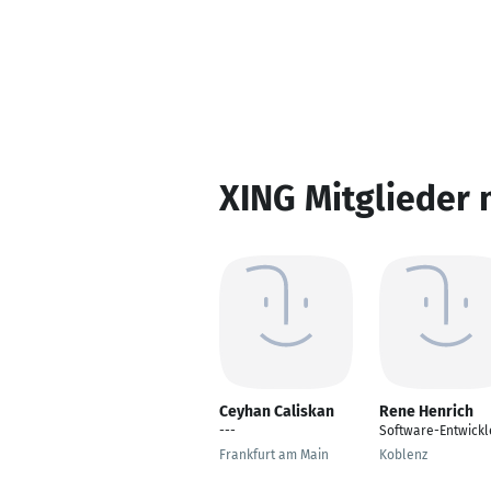
XING Mitglieder 
Ceyhan Caliskan
Rene Henrich
---
Software-Entwickl
Frankfurt am Main
Koblenz