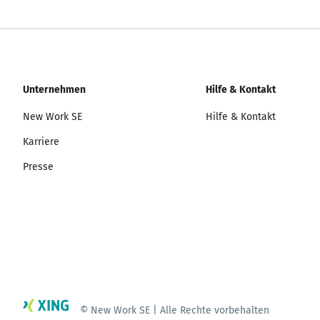
Unternehmen
Hilfe & Kontakt
New Work SE
Hilfe & Kontakt
Karriere
Presse
© New Work SE | Alle Rechte vorbehalten