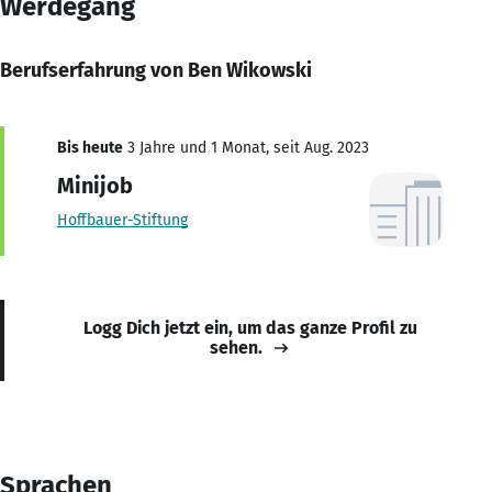
Werdegang
Berufserfahrung von Ben Wikowski
Bis heute
3 Jahre und 1 Monat, seit Aug. 2023
Minijob
Hoffbauer-Stiftung
Logg Dich jetzt ein, um das ganze Profil zu
sehen.
Sprachen