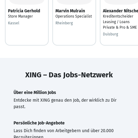
Patricia Gerhold
Marvin Mulrain
Alexander Nitsch
Store Manager
Operations Specialist
Kreditentscheider
Leasing / Loans
Kassel
Rheinberg
Private & Pro & SME
Duisburg
XING – Das Jobs-Netzwerk
Über eine Million Jobs
Entdecke mit XING genau den Job, der wirklich zu Dir
passt.
Persönliche Job-Angebote
Lass Dich finden von Arbeitgebern und über 20.000
Recruiter·innen.