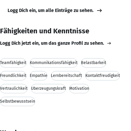
Logg Dich ein, um alle Einträge zu sehen.
Fähigkeiten und Kenntnisse
Logg Dich jetzt ein, um das ganze Profil zu sehen.
Teamfähigkeit
Kommunikationsfähigkeit
Belastbarkeit
Freundlichkeit
Empathie
Lernbereitschaft
Kontaktfreudigkeit
Vertraulichkeit
Überzeugungskraft
Motivation
Selbstbewusstsein