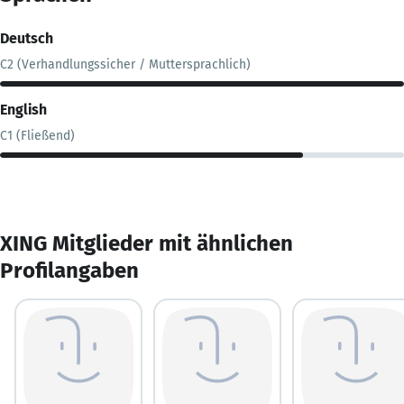
Deutsch
C2 (Verhandlungssicher / Muttersprachlich)
English
C1 (Fließend)
XING Mitglieder mit ähnlichen
Profilangaben