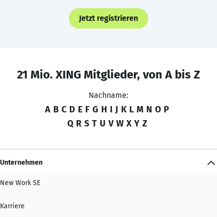
Jetzt registrieren
21 Mio. XING Mitglieder, von A bis Z
Nachname:
A
B
C
D
E
F
G
H
I
J
K
L
M
N
O
P
Q
R
S
T
U
V
W
X
Y
Z
Unternehmen
New Work SE
Karriere