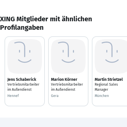
XING Mitglieder mit ähnlichen
Profilangaben
Jens Schaberick
Marion Körner
Martin Strietzel
Vertriebsmitarbeiter
Vertriebsmitarbeiter
Regional Sales
im Außendienst
im Außendienst
Manager
Hennef
Gera
München