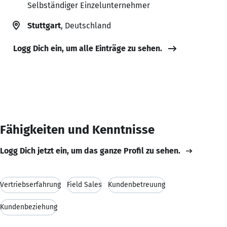
Selbständiger Einzelunternehmer
Stuttgart
, Deutschland
Logg Dich ein, um alle Einträge zu sehen.
Fähigkeiten und Kenntnisse
Logg Dich jetzt ein, um das ganze Profil zu sehen.
Vertriebserfahrung
Field Sales
Kundenbetreuung
Kundenbeziehung