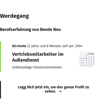
Werdegang
Berufserfahrung von Bende Neu
Bis heute
22 Jahre und 8 Monate, seit Jan. 2004
Vertriebsmitarbeiter im
Außendienst
Selbständiger Einzelunternehmer
Logg Dich jetzt ein, um das ganze Profil zu
sehen.