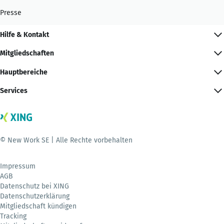
Presse
Hilfe & Kontakt
Mitgliedschaften
Hauptbereiche
Services
© New Work SE | Alle Rechte vorbehalten
Impressum
AGB
Datenschutz bei XING
Datenschutzerklärung
Mitgliedschaft kündigen
Tracking