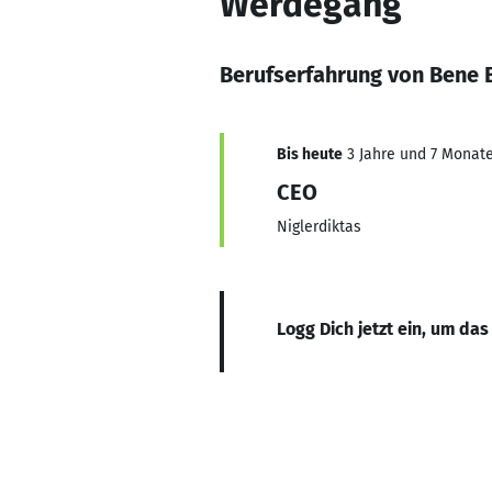
Werdegang
Berufserfahrung von Bene 
Bis heute
3 Jahre und 7 Monate,
CEO
Niglerdiktas
Logg Dich jetzt ein, um das