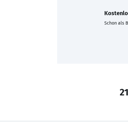
Kostenlo
Schon als B
21