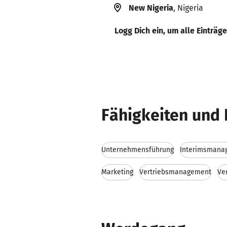
New Nigeria
, Nigeria
Logg Dich ein, um alle Einträg
Fähigkeiten und 
Unternehmensführung
Interimsmana
Marketing
Vertriebsmanagement
Ve