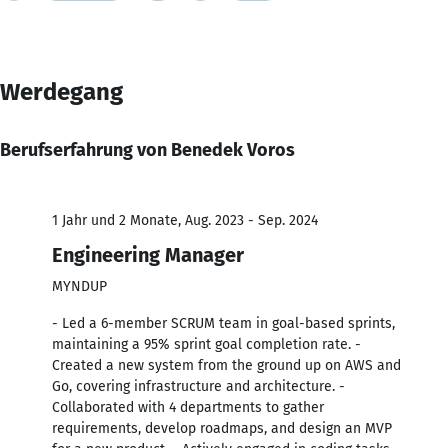
Werdegang
Berufserfahrung von Benedek Voros
1 Jahr und 2 Monate, Aug. 2023 - Sep. 2024
Engineering Manager
MYNDUP
- Led a 6-member SCRUM team in goal-based sprints,
maintaining a 95% sprint goal completion rate. -
Created a new system from the ground up on AWS and
Go, covering infrastructure and architecture. -
Collaborated with 4 departments to gather
requirements, develop roadmaps, and design an MVP