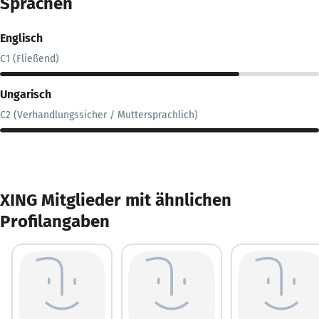
Sprachen
Englisch
C1 (Fließend)
Ungarisch
C2 (Verhandlungssicher / Muttersprachlich)
XING Mitglieder mit ähnlichen
Profilangaben