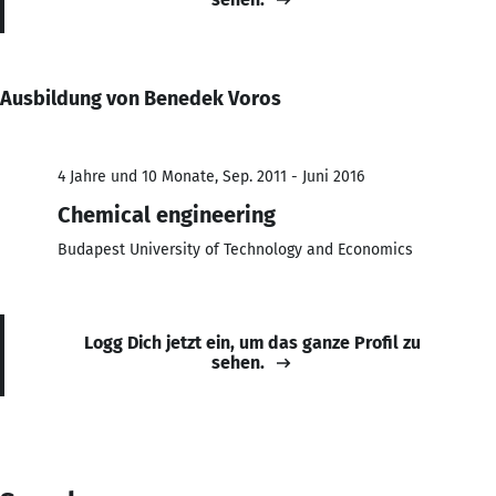
Ausbildung von Benedek Voros
4 Jahre und 10 Monate, Sep. 2011 - Juni 2016
Chemical engineering
Budapest University of Technology and Economics
Logg Dich jetzt ein, um das ganze Profil zu
sehen.