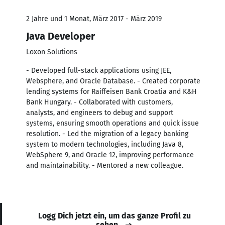
2 Jahre und 1 Monat, März 2017 - März 2019
Java Developer
Loxon Solutions
- Developed full-stack applications using JEE,
Websphere, and Oracle Database. - Created corporate
lending systems for Raiffeisen Bank Croatia and K&H
Bank Hungary. - Collaborated with customers,
analysts, and engineers to debug and support
systems, ensuring smooth operations and quick issue
resolution. - Led the migration of a legacy banking
system to modern technologies, including Java 8,
WebSphere 9, and Oracle 12, improving performance
and maintainability. - Mentored a new colleague.
Logg Dich jetzt ein, um das ganze Profil zu
sehen.