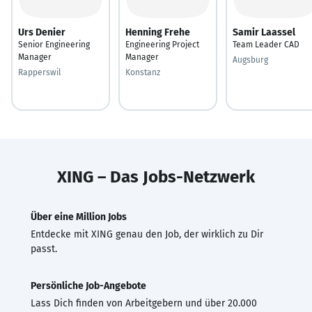
Urs Denier
Henning Frehe
Samir Laassel
Senior Engineering
Engineering Project
Team Leader CAD
Manager
Manager
Augsburg
Rapperswil
Konstanz
XING – Das Jobs-Netzwerk
Über eine Million Jobs
Entdecke mit XING genau den Job, der wirklich zu Dir
passt.
Persönliche Job-Angebote
Lass Dich finden von Arbeitgebern und über 20.000