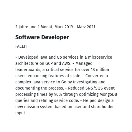
2 Jahre und 1 Monat, März 2019 - März 2021
Software Developer
FACEIT
- Developed Java and Go services in a microservice
architecture on GCP and AWS. - Managed
leaderboards, a critical service for over 18 million
users, enhancing features at scale. - Converted a
complex Java service to Go by investigating and
documenting the process. - Reduced SNS/SQS event
processing times by 90% through optimizing MongoDB
queries and refining service code. - Helped design a
new mission system based on user and shareholder
input.