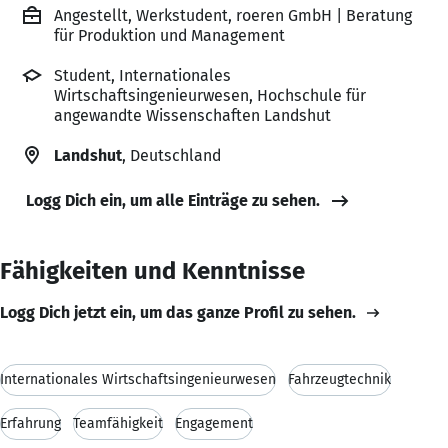
Angestellt, Werkstudent, roeren GmbH | Beratung
für Produktion und Management
Student, Internationales
Wirtschaftsingenieurwesen, Hochschule für
angewandte Wissenschaften Landshut
Landshut
, Deutschland
Logg Dich ein, um alle Einträge zu sehen.
Fähigkeiten und Kenntnisse
Logg Dich jetzt ein, um das ganze Profil zu sehen.
Internationales Wirtschaftsingenieurwesen
Fahrzeugtechnik
Erfahrung
Teamfähigkeit
Engagement