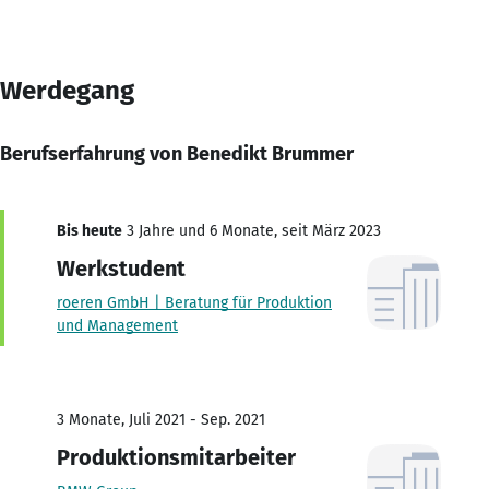
Werdegang
Berufserfahrung von Benedikt Brummer
Bis heute
3 Jahre und 6 Monate, seit März 2023
Werkstudent
roeren GmbH | Beratung für Produktion
und Management
3 Monate, Juli 2021 - Sep. 2021
Produktionsmitarbeiter