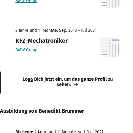
BMW Group
2 Jahre und 11 Monate, Sep. 2018 - Juli 2021
KFZ-Mechatroniker
BMW Group
Logg Dich jetzt ein, um das ganze Profil zu
sehen.
Ausbildung von Benedikt Brummer
Bis heute
4 Jahre und 11 Monate, seit Okt. 2021