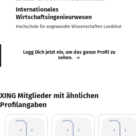
Internationales
Wirtschaftsingenieurwesen
Hochschule für angewandte Wissenschaften Landshut
Logg Dich jetzt ein, um das ganze Profil zu
sehen.
XING Mitglieder mit ähnlichen
Profilangaben