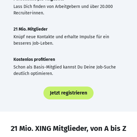
Lass Dich finden von Arbeitgebern und über 20.000
Recruiter·innen.
21 Mio. Mitglieder
Knüpf neue Kontakte und erhalte Impulse für ein
besseres Job-Leben.
Kostenlos profitieren
Schon als Basis-Mitglied kannst Du Deine Job-Suche
deutlich optimieren.
Jetzt registrieren
21 Mio. XING Mitglieder, von A bis Z