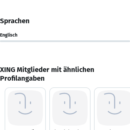
Sprachen
Englisch
XING Mitglieder mit ähnlichen
Profilangaben