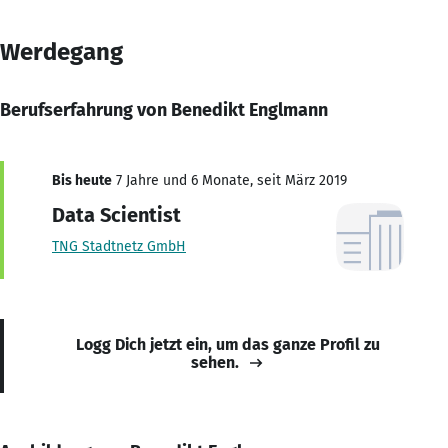
Werdegang
Berufserfahrung von Benedikt Englmann
Bis heute
7 Jahre und 6 Monate, seit März 2019
Data Scientist
TNG Stadtnetz GmbH
Logg Dich jetzt ein, um das ganze Profil zu
sehen.