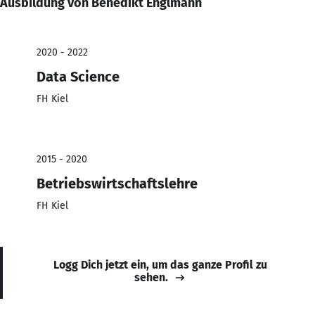
Ausbildung von Benedikt Englmann
2020 - 2022
Data Science
FH Kiel
2015 - 2020
Betriebswirtschaftslehre
FH Kiel
Logg Dich jetzt ein, um das ganze Profil zu
sehen.