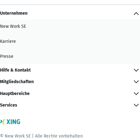
Unternehmen
New Work SE
Karriere
Presse
Hilfe & Kontakt
Mitgliedschaften
Hauptbereiche
Services
© New Work SE | Alle Rechte vorbehalten