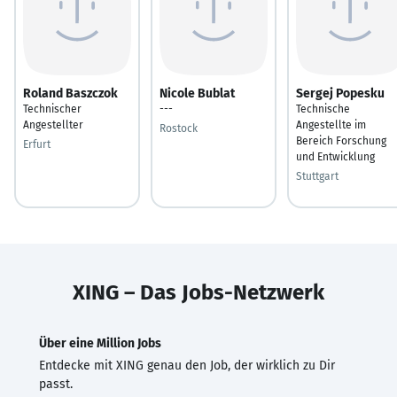
Roland Baszczok
Nicole Bublat
Sergej Popesku
Technischer
---
Technische
Angestellter
Angestellte im
Rostock
Bereich Forschung
Erfurt
und Entwicklung
Stuttgart
XING – Das Jobs-Netzwerk
Über eine Million Jobs
Entdecke mit XING genau den Job, der wirklich zu Dir
passt.