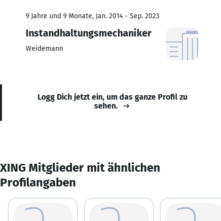
9 Jahre und 9 Monate, Jan. 2014 - Sep. 2023
Instandhaltungsmechaniker
Weidemann
Logg Dich jetzt ein, um das ganze Profil zu
sehen.
XING Mitglieder mit ähnlichen
Profilangaben