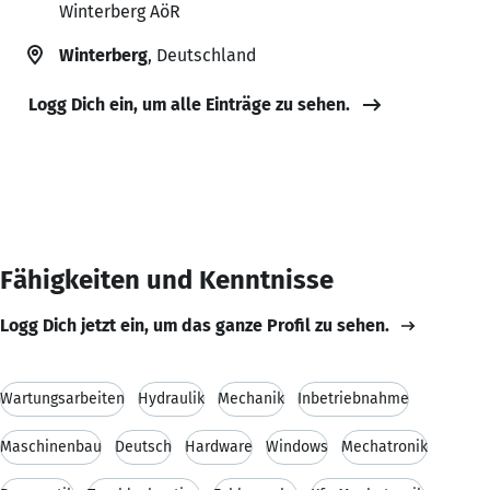
Winterberg AöR
Winterberg
, Deutschland
Logg Dich ein, um alle Einträge zu sehen.
Fähigkeiten und Kenntnisse
Logg Dich jetzt ein, um das ganze Profil zu sehen.
Wartungsarbeiten
Hydraulik
Mechanik
Inbetriebnahme
Maschinenbau
Deutsch
Hardware
Windows
Mechatronik