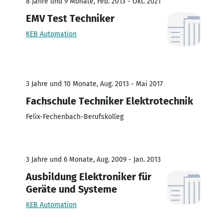
8 Jahre und 9 Monate, Feb. 2013 - Okt. 2021
EMV Test Techniker
KEB Automation
3 Jahre und 10 Monate, Aug. 2013 - Mai 2017
Fachschule Techniker Elektrotechnik
Felix-Fechenbach-Berufskolleg
3 Jahre und 6 Monate, Aug. 2009 - Jan. 2013
Ausbildung Elektroniker für
Geräte und Systeme
KEB Automation