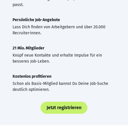
passt.
Persönliche Job-Angebote
Lass Dich finden von Arbeitgebern und über 20.000
Recruiter·innen.
21 Mio. Mitglieder
Knüpf neue Kontakte und erhalte Impulse für ein
besseres Job-Leben.
Kostenlos profitieren
Schon als Basis-Mitglied kannst Du Deine Job-Suche
deutlich optimieren.
Jetzt registrieren