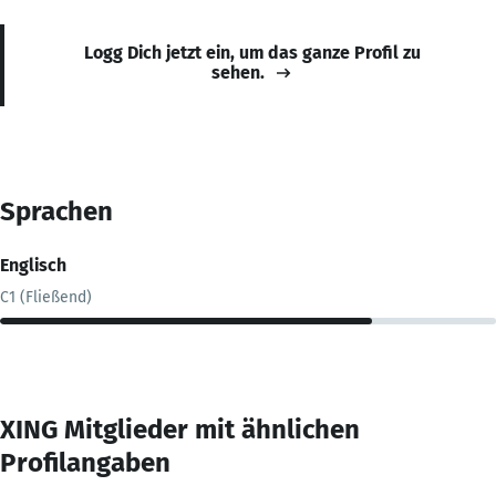
Logg Dich jetzt ein, um das ganze Profil zu
sehen.
Sprachen
Englisch
C1 (Fließend)
XING Mitglieder mit ähnlichen
Profilangaben