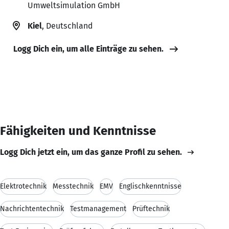
Umweltsimulation GmbH
Kiel
, Deutschland
Logg Dich ein, um alle Einträge zu sehen.
Fähigkeiten und Kenntnisse
Logg Dich jetzt ein, um das ganze Profil zu sehen.
Elektrotechnik
Messtechnik
EMV
Englischkenntnisse
Nachrichtentechnik
Testmanagement
Prüftechnik