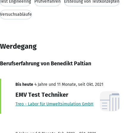
Test Engineering
Prüfverfahren
Erstellung von Testkonzepten
Versuchsabläufe
Werdegang
Berufserfahrung von Benedikt Paltian
Bis heute
4 Jahre und 11 Monate, seit Okt. 2021
EMV Test Techniker
Treo - Labor für Umweltsimulation GmbH