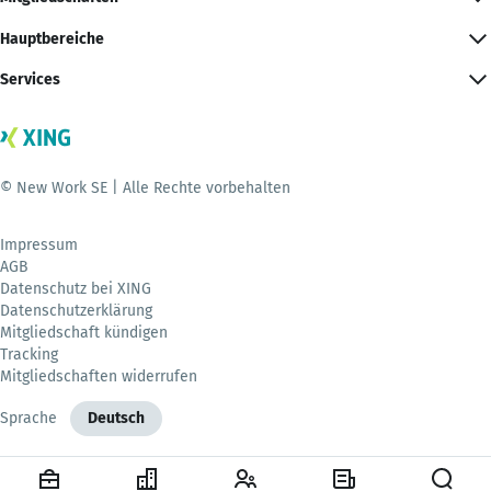
Hauptbereiche
Services
© New Work SE | Alle Rechte vorbehalten
Impressum
AGB
Datenschutz bei XING
Datenschutzerklärung
Mitgliedschaft kündigen
Tracking
Mitgliedschaften widerrufen
Sprache
Deutsch