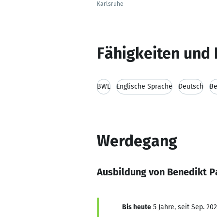
Karlsruhe
Fähigkeiten und 
BWL
Englische Sprache
Deutsch
Be
Werdegang
Ausbildung von Benedikt P
Bis heute
5 Jahre, seit Sep. 202