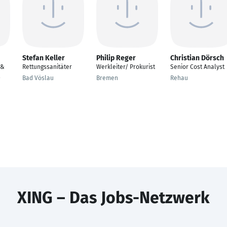
Stefan Keller
Philip Reger
Christian Dörsch
 &
Rettungssanitäter
Werkleiter/ Prokurist
Senior Cost Analyst
Bad Vöslau
Bremen
Rehau
XING – Das Jobs-Netzwerk