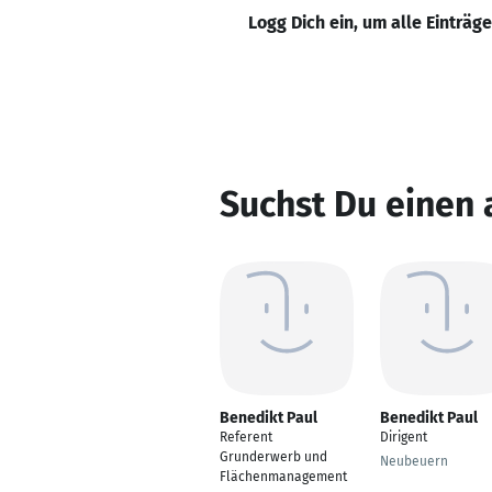
Logg Dich ein, um alle Einträg
Suchst Du einen 
Benedikt Paul
Benedikt Paul
Referent
Dirigent
Grunderwerb und
Neubeuern
Flächenmanagement