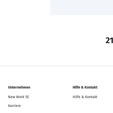
21
Unternehmen
Hilfe & Kontakt
New Work SE
Hilfe & Kontakt
Karriere