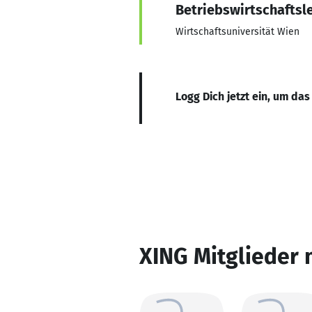
Betriebswirtschaftsl
Wirtschaftsuniversität Wien
Logg Dich jetzt ein, um das
XING Mitglieder 