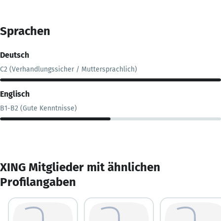
Sprachen
Deutsch
C2 (Verhandlungssicher / Muttersprachlich)
Englisch
B1-B2 (Gute Kenntnisse)
XING Mitglieder mit ähnlichen
Profilangaben