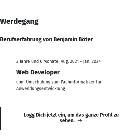
Werdegang
Berufserfahrung von Benjamin Böter
2 Jahre und 6 Monate, Aug. 2021 - Jan. 2024
Web Developer
cbm Umschulung zum Fachinformatiker für
Anwendungsentwicklung
Logg Dich jetzt ein, um das ganze Profil zu
sehen.