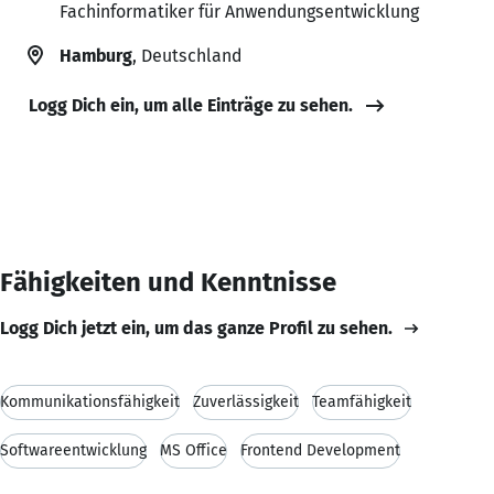
Fachinformatiker für Anwendungsentwicklung
Hamburg
, Deutschland
Logg Dich ein, um alle Einträge zu sehen.
Fähigkeiten und Kenntnisse
Logg Dich jetzt ein, um das ganze Profil zu sehen.
Kommunikationsfähigkeit
Zuverlässigkeit
Teamfähigkeit
Softwareentwicklung
MS Office
Frontend Development