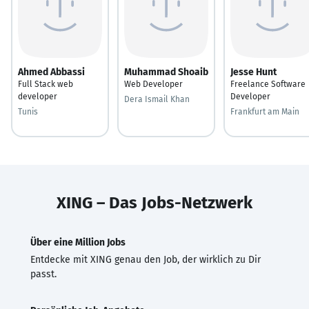
Ahmed Abbassi
Muhammad Shoaib
Jesse Hunt
Full Stack web
Web Developer
Freelance Software
developer
Developer
Dera Ismail Khan
Tunis
Frankfurt am Main
XING – Das Jobs-Netzwerk
Über eine Million Jobs
Entdecke mit XING genau den Job, der wirklich zu Dir
passt.