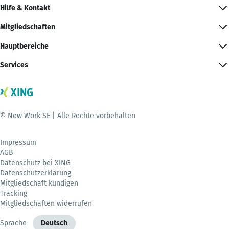
Hilfe & Kontakt
Mitgliedschaften
Hauptbereiche
Services
© New Work SE | Alle Rechte vorbehalten
Impressum
AGB
Datenschutz bei XING
Datenschutzerklärung
Mitgliedschaft kündigen
Tracking
Mitgliedschaften widerrufen
Sprache
Deutsch