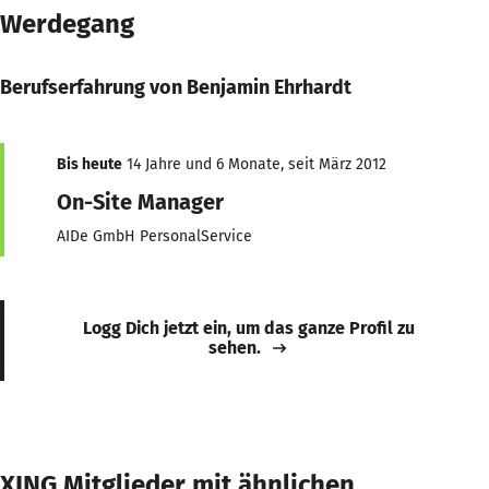
Werdegang
Berufserfahrung von Benjamin Ehrhardt
Bis heute
14 Jahre und 6 Monate, seit März 2012
On-Site Manager
AIDe GmbH PersonalService
Logg Dich jetzt ein, um das ganze Profil zu
sehen.
XING Mitglieder mit ähnlichen