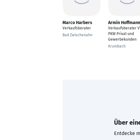
Marco Harbers
Armin Hoffman
Verkaufsberater
Verkaufsberater 
PKW Privat und
Bad Zwischenahn
Gewerbekunden
Krumbach
Über eine
Entdecke mi