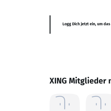
Logg Dich jetzt ein, um das
XING Mitglieder 