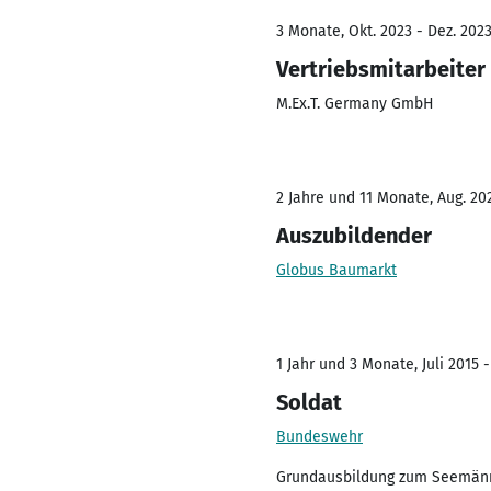
3 Monate, Okt. 2023 - Dez. 202
Vertriebsmitarbeiter
M.Ex.T. Germany GmbH
2 Jahre und 11 Monate, Aug. 202
Auszubildender
Globus Baumarkt
1 Jahr und 3 Monate, Juli 2015 
Soldat
Bundeswehr
Grundausbildung zum Seemänni