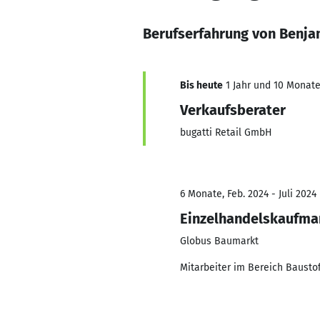
Berufserfahrung von Benja
Bis heute
1 Jahr und 10 Monate,
Verkaufsberater
bugatti Retail GmbH
6 Monate, Feb. 2024 - Juli 2024
Einzelhandelskaufma
Globus Baumarkt
Mitarbeiter im Bereich Baustof