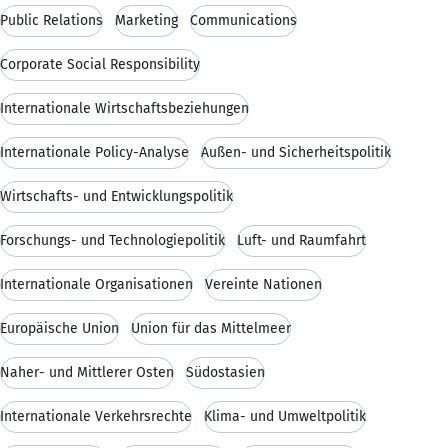
Public Relations
Marketing
Communications
Corporate Social Responsibility
Internationale Wirtschaftsbeziehungen
Internationale Policy-Analyse
Außen- und Sicherheitspolitik
Wirtschafts- und Entwicklungspolitik
Forschungs- und Technologiepolitik
Luft- und Raumfahrt
Internationale Organisationen
Vereinte Nationen
Europäische Union
Union für das Mittelmeer
Naher- und Mittlerer Osten
Südostasien
Internationale Verkehrsrechte
Klima- und Umweltpolitik