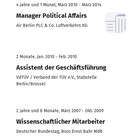
4 Jahre und 1 Monat, März 2010 - März 2014
Manager Political Affairs
Air Berlin PLC & Co. Luftverkehrs KG
2 Monate, Jan. 2010 - Feb. 2010
Assistent der Geschäftsführung
VdTÜV / Verband der TÜV e.V., Stabstelle
Berlin/Brüssel
2 Jahre und 8 Monate, März 2007 - Okt. 2009
Wissenschaftlicher Mitarbeiter
Deutscher Bundestag, Büro Ernst Bahr MdB