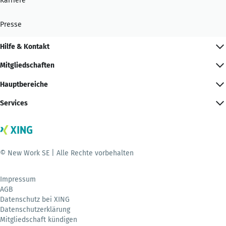
Karriere
Presse
Hilfe & Kontakt
Mitgliedschaften
Hauptbereiche
Services
© New Work SE | Alle Rechte vorbehalten
Impressum
AGB
Datenschutz bei XING
Datenschutzerklärung
Mitgliedschaft kündigen