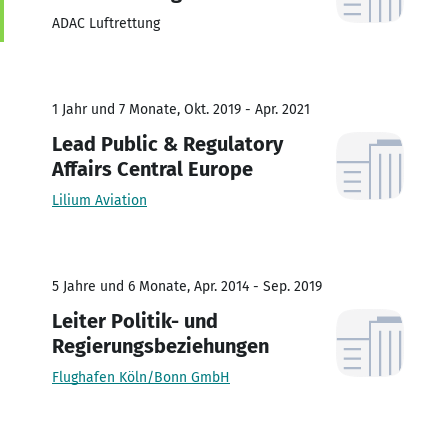
ADAC Luftrettung
1 Jahr und 7 Monate, Okt. 2019 - Apr. 2021
Lead Public & Regulatory
Affairs Central Europe
Lilium Aviation
5 Jahre und 6 Monate, Apr. 2014 - Sep. 2019
Leiter Politik- und
Regierungsbeziehungen
Flughafen Köln/Bonn GmbH