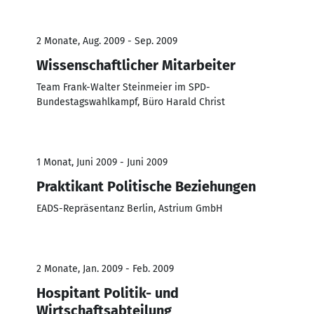
2 Monate, Aug. 2009 - Sep. 2009
Wissenschaftlicher Mitarbeiter
Team Frank-Walter Steinmeier im SPD-
Bundestagswahlkampf, Büro Harald Christ
1 Monat, Juni 2009 - Juni 2009
Praktikant Politische Beziehungen
EADS-Repräsentanz Berlin, Astrium GmbH
2 Monate, Jan. 2009 - Feb. 2009
Hospitant Politik- und
Wirtschaftsabteilung