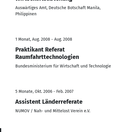
Auswärtiges Amt, Deutsche Botschaft Manila,
Philippinen
1 Monat, Aug. 2008 - Aug. 2008
Praktikant Referat
Raumfahrttechnologien
Bundesministerium für Wirtschaft und Technologie
5 Monate, Okt. 2006 - Feb. 2007
Assistent Länderreferate
NUMOV / Nah- und Mittelost Verein e.V.