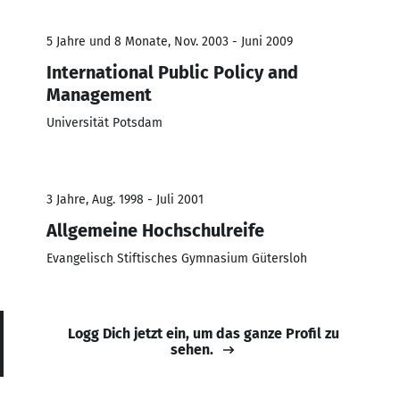
5 Jahre und 8 Monate, Nov. 2003 - Juni 2009
International Public Policy and
Management
Universität Potsdam
3 Jahre, Aug. 1998 - Juli 2001
Allgemeine Hochschulreife
Evangelisch Stiftisches Gymnasium Gütersloh
Logg Dich jetzt ein, um das ganze Profil zu
sehen.