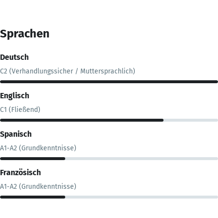
Sprachen
Deutsch
C2 (Verhandlungssicher / Muttersprachlich)
Englisch
C1 (Fließend)
Spanisch
A1-A2 (Grundkenntnisse)
Französisch
A1-A2 (Grundkenntnisse)