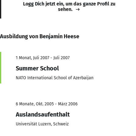
Logg Dich jetzt ein, um das ganze Profil zu
sehen.
Ausbildung von Benjamin Heese
1 Monat, Juli 2007 - Juli 2007
Summer School
NATO International School of Azerbaijan
6 Monate, Okt. 2005 - März 2006
Auslandsaufenthalt
Universität Luzern, Schweiz