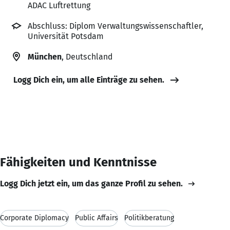
ADAC Luftrettung
Abschluss: Diplom Verwaltungswissenschaftler,
Universität Potsdam
München
, Deutschland
Logg Dich ein, um alle Einträge zu sehen.
Fähigkeiten und Kenntnisse
Logg Dich jetzt ein, um das ganze Profil zu sehen.
Corporate Diplomacy
Public Affairs
Politikberatung