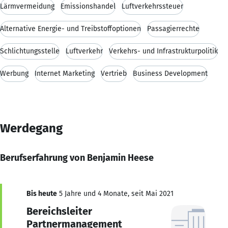
Lärmvermeidung
Emissionshandel
Luftverkehrssteuer
Alternative Energie- und Treibstoffoptionen
Passagierrechte
Schlichtungsstelle
Luftverkehr
Verkehrs- und Infrastrukturpolitik
Werbung
Internet Marketing
Vertrieb
Business Development
Werdegang
Berufserfahrung von Benjamin Heese
Bis heute
5 Jahre und 4 Monate, seit Mai 2021
Bereichsleiter
Partnermanagement