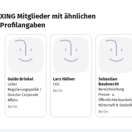
XING Mitglieder mit ähnlichen
Profilangaben
Guido Brinkel
Lars Häfner
Sebastian
Bauknecht
Leiter
CEO
Bereichsleitung
Regulierungspolitik /
Berlin
Presse- u.
Director Corporate
Öffentlichkeitsarbeit
Affairs
Wirtschaft & Statisti
Berlin
Berlin