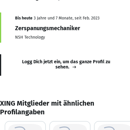
Bis heute
3 Jahre und 7 Monate, seit Feb. 2023
Zerspanungsmechaniker
NSH Technology
Logg Dich jetzt ein, um das ganze Profil zu
sehen.
XING Mitglieder mit ähnlichen
Profilangaben