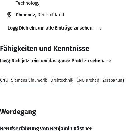
Technology
Chemnitz
, Deutschland
Logg Dich ein, um alle Einträge zu sehen.
Fähigkeiten und Kenntnisse
Logg Dich jetzt ein, um das ganze Profil zu sehen.
CNC
Siemens Sinumerik
Drehtechnik
CNC-Drehen
Zerspanung
Werdegang
Berufserfahrung von Benjamin Kästner