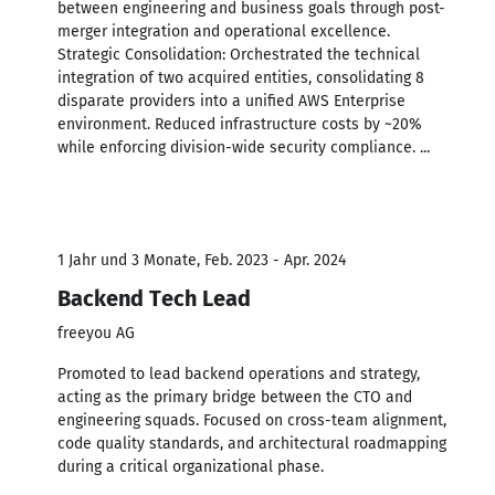
between engineering and business goals through post-
merger integration and operational excellence.
Strategic Consolidation: Orchestrated the technical
integration of two acquired entities, consolidating 8
disparate providers into a unified AWS Enterprise
environment. Reduced infrastructure costs by ~20%
while enforcing division-wide security compliance. ...
1 Jahr und 3 Monate, Feb. 2023 - Apr. 2024
Backend Tech Lead
freeyou AG
Promoted to lead backend operations and strategy,
acting as the primary bridge between the CTO and
engineering squads. Focused on cross-team alignment,
code quality standards, and architectural roadmapping
during a critical organizational phase.