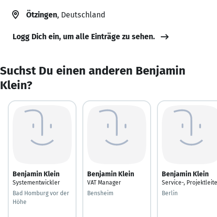
Ötzingen
, Deutschland
Logg Dich ein, um alle Einträge zu sehen.
Suchst Du einen anderen Benjamin
Klein?
Benjamin Klein
Benjamin Klein
Benjamin Klein
Systementwickler
VAT Manager
Service-, Projektleit
Bad Homburg vor der
Bensheim
Berlin
Höhe