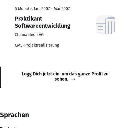
5 Monate, Jan. 2007 - Mai 2007
Praktikant
Softwareentwicklung
Chamaeleon AG
CMS-Projektrealisierung
Logg Dich jetzt ein, um das ganze Profil zu
sehen.
Sprachen