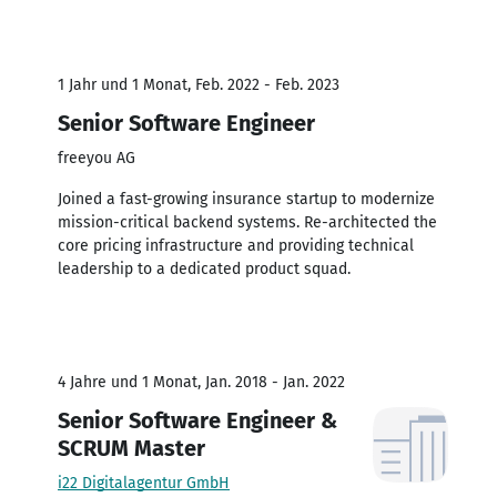
1 Jahr und 1 Monat, Feb. 2022 - Feb. 2023
Senior Software Engineer
freeyou AG
Joined a fast-growing insurance startup to modernize
mission-critical backend systems. Re-architected the
core pricing infrastructure and providing technical
leadership to a dedicated product squad.
4 Jahre und 1 Monat, Jan. 2018 - Jan. 2022
Senior Software Engineer &
SCRUM Master
i22 Digitalagentur GmbH