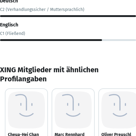
Deutsch
C2 (Verhandlungssicher / Muttersprachlich)
Englisch
C1 (Fließend)
XING Mitglieder mit ähnlichen
Profilangaben
Cheua-Hei Chan
Marc Rennhard
Oliver Preuschl