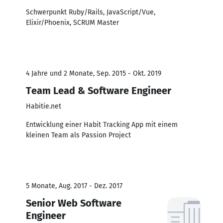
Schwerpunkt Ruby/Rails, JavaScript/Vue,
Elixir/Phoenix, SCRUM Master
4 Jahre und 2 Monate, Sep. 2015 - Okt. 2019
Team Lead & Software Engineer
Habitie.net
Entwicklung einer Habit Tracking App mit einem
kleinen Team als Passion Project
5 Monate, Aug. 2017 - Dez. 2017
Senior Web Software
Engineer