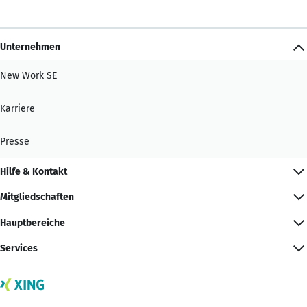
Unternehmen
New Work SE
Karriere
Presse
Hilfe & Kontakt
Mitgliedschaften
Hauptbereiche
Services