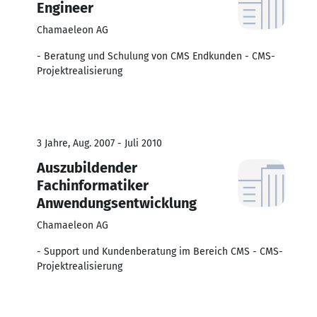
Engineer
Chamaeleon AG
- Beratung und Schulung von CMS Endkunden - CMS-
Projektrealisierung
3 Jahre, Aug. 2007 - Juli 2010
Auszubildender
Fachinformatiker
Anwendungsentwicklung
Chamaeleon AG
- Support und Kundenberatung im Bereich CMS - CMS-
Projektrealisierung