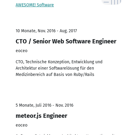
AWESOME! Software
10 Monate, Nov. 2016 - Aug. 2017
CTO / Senior Web Software Engineer
eoceo
CTO, Technische Konzeption, Entwicklung und
Architektur einer Softwarelösung für den
Medizinbereich auf Basis von Ruby/Rails
5 Monate, Juli 2016 - Nov. 2016
meteor.js Engineer
eoceo