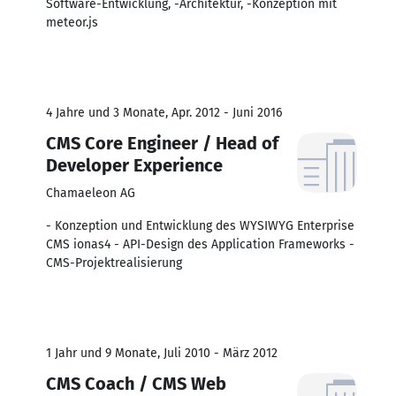
Software-Entwicklung, -Architektur, -Konzeption mit
meteor.js
4 Jahre und 3 Monate, Apr. 2012 - Juni 2016
CMS Core Engineer / Head of
Developer Experience
Chamaeleon AG
- Konzeption und Entwicklung des WYSIWYG Enterprise
CMS ionas4 - API-Design des Application Frameworks -
CMS-Projektrealisierung
1 Jahr und 9 Monate, Juli 2010 - März 2012
CMS Coach / CMS Web