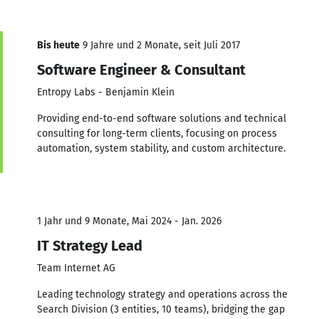
Bis heute
9 Jahre und 2 Monate, seit Juli 2017
Software Engineer & Consultant
Entropy Labs - Benjamin Klein
Providing end-to-end software solutions and technical
consulting for long-term clients, focusing on process
automation, system stability, and custom architecture.
1 Jahr und 9 Monate, Mai 2024 - Jan. 2026
IT Strategy Lead
Team Internet AG
Leading technology strategy and operations across the
Search Division (3 entities, 10 teams), bridging the gap