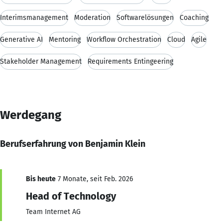
Interimsmanagement
Moderation
Softwarelösungen
Coaching
Generative AI
Mentoring
Workflow Orchestration
Cloud
Agile
Stakeholder Management
Requirements Entingeering
Werdegang
Berufserfahrung von Benjamin Klein
Bis heute
7 Monate, seit Feb. 2026
Head of Technology
Team Internet AG