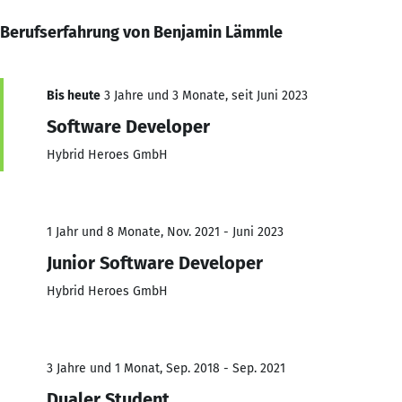
Berufserfahrung von Benjamin Lämmle
Bis heute
3 Jahre und 3 Monate, seit Juni 2023
Software Developer
Hybrid Heroes GmbH
1 Jahr und 8 Monate, Nov. 2021 - Juni 2023
Junior Software Developer
Hybrid Heroes GmbH
3 Jahre und 1 Monat, Sep. 2018 - Sep. 2021
Dualer Student