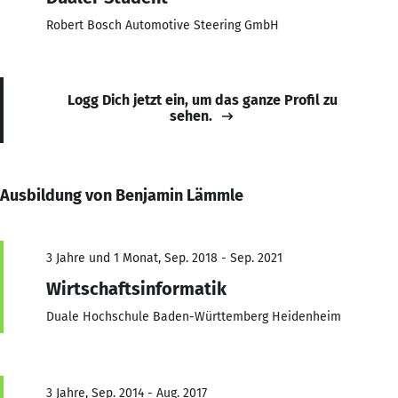
Robert Bosch Automotive Steering GmbH
Logg Dich jetzt ein, um das ganze Profil zu
sehen.
Ausbildung von Benjamin Lämmle
3 Jahre und 1 Monat, Sep. 2018 - Sep. 2021
Wirtschaftsinformatik
Duale Hochschule Baden-Württemberg Heidenheim
3 Jahre, Sep. 2014 - Aug. 2017