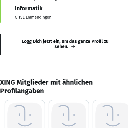
Informatik
GHSE Emmendingen
Logg Dich jetzt ein, um das ganze Profil zu
sehen.
XING Mitglieder mit ähnlichen
Profilangaben