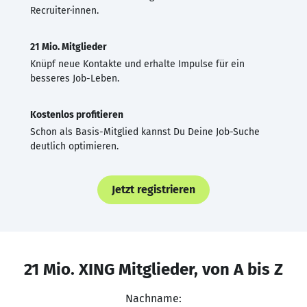
Recruiter·innen.
21 Mio. Mitglieder
Knüpf neue Kontakte und erhalte Impulse für ein
besseres Job-Leben.
Kostenlos profitieren
Schon als Basis-Mitglied kannst Du Deine Job-Suche
deutlich optimieren.
Jetzt registrieren
21 Mio. XING Mitglieder, von A bis Z
Nachname: