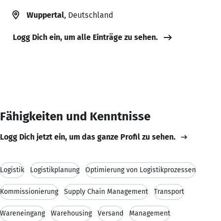
Wuppertal
, Deutschland
Logg Dich ein, um alle Einträge zu sehen.
Fähigkeiten und Kenntnisse
Logg Dich jetzt ein, um das ganze Profil zu sehen.
Logistik
Logistikplanung
Optimierung von Logistikprozessen
Kommissionierung
Supply Chain Management
Transport
Wareneingang
Warehousing
Versand
Management