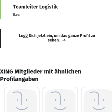
Teamleiter Logistik
Ikea
Logg Dich jetzt ein, um das ganze Profil zu
sehen.
XING Mitglieder mit ähnlichen
Profilangaben