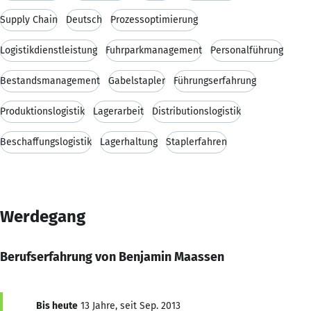
Supply Chain
Deutsch
Prozessoptimierung
Logistikdienstleistung
Fuhrparkmanagement
Personalführung
Bestandsmanagement
Gabelstapler
Führungserfahrung
Produktionslogistik
Lagerarbeit
Distributionslogistik
Beschaffungslogistik
Lagerhaltung
Staplerfahren
Werdegang
Berufserfahrung von Benjamin Maassen
Bis heute
13 Jahre, seit Sep. 2013