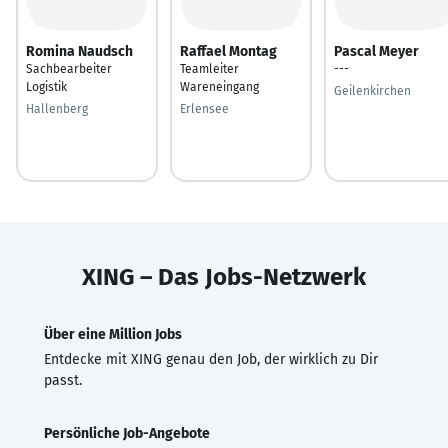
Romina Naudsch
Raffael Montag
Pascal Meyer
Sachbearbeiter
Teamleiter
---
Logistik
Wareneingang
Geilenkirchen
Hallenberg
Erlensee
XING – Das Jobs-Netzwerk
Über eine Million Jobs
Entdecke mit XING genau den Job, der wirklich zu Dir
passt.
Persönliche Job-Angebote