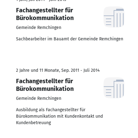
Fachangestellter für
Bürokommunikation
Gemeinde Remchingen
Sachbearbeiter im Bauamt der Gemeinde Remchingen
2 Jahre und 11 Monate, Sep. 2011 - Juli 2014
Fachangestellter für
Bürokommunikation
Gemeinde Remchingen
Ausbildung als Fachangestellter für
Bürokommunikation mit Kundenkontakt und
Kundenbetreuung