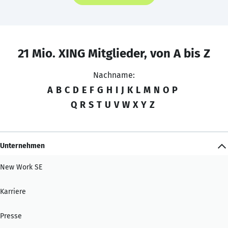
21 Mio. XING Mitglieder, von A bis Z
Nachname:
A
B
C
D
E
F
G
H
I
J
K
L
M
N
O
P
Q
R
S
T
U
V
W
X
Y
Z
Unternehmen
New Work SE
Karriere
Presse