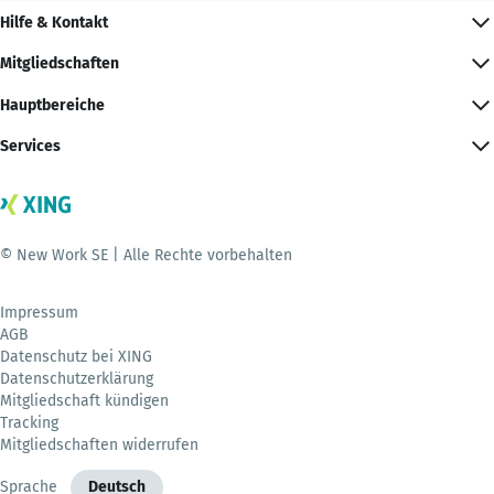
Hilfe & Kontakt
Mitgliedschaften
Hauptbereiche
Services
© New Work SE | Alle Rechte vorbehalten
Impressum
AGB
Datenschutz bei XING
Datenschutzerklärung
Mitgliedschaft kündigen
Tracking
Mitgliedschaften widerrufen
Sprache
Deutsch