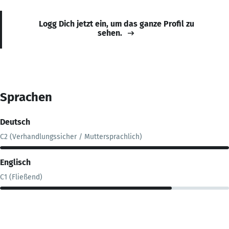
Logg Dich jetzt ein, um das ganze Profil zu
sehen.
Sprachen
Deutsch
C2 (Verhandlungssicher / Muttersprachlich)
Englisch
C1 (Fließend)