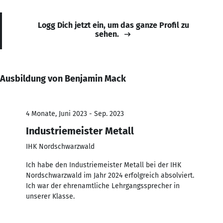
Logg Dich jetzt ein, um das ganze Profil zu
sehen.
Ausbildung von Benjamin Mack
4 Monate, Juni 2023 - Sep. 2023
Industriemeister Metall
IHK Nordschwarzwald
Ich habe den Industriemeister Metall bei der IHK
Nordschwarzwald im Jahr 2024 erfolgreich absolviert.
Ich war der ehrenamtliche Lehrgangssprecher in
unserer Klasse.