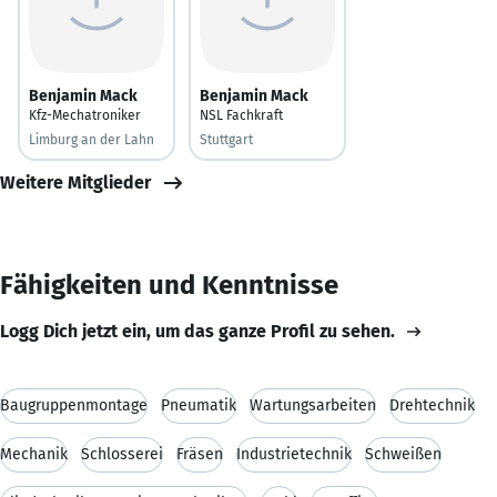
Benjamin Mack
Benjamin Mack
Kfz-Mechatroniker
NSL Fachkraft
Limburg an der Lahn
Stuttgart
Weitere Mitglieder
Fähigkeiten und Kenntnisse
Logg Dich jetzt ein, um das ganze Profil zu sehen.
Baugruppenmontage
Pneumatik
Wartungsarbeiten
Drehtechnik
Mechanik
Schlosserei
Fräsen
Industrietechnik
Schweißen