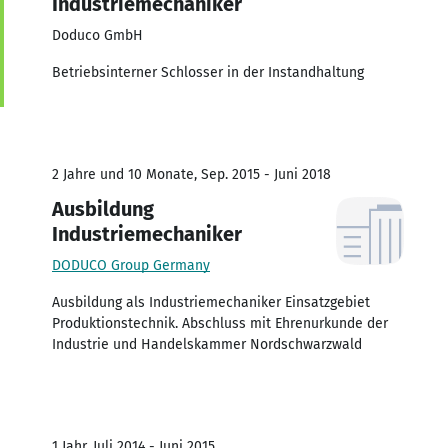
Industriemechaniker
Doduco GmbH
Betriebsinterner Schlosser in der Instandhaltung
2 Jahre und 10 Monate, Sep. 2015 - Juni 2018
Ausbildung
Industriemechaniker
DODUCO Group Germany
Ausbildung als Industriemechaniker Einsatzgebiet
Produktionstechnik. Abschluss mit Ehrenurkunde der
Industrie und Handelskammer Nordschwarzwald
1 Jahr, Juli 2014 - Juni 2015