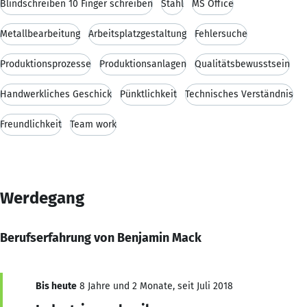
Blindschreiben 10 Finger schreiben
Stahl
MS Office
Metallbearbeitung
Arbeitsplatzgestaltung
Fehlersuche
Produktionsprozesse
Produktionsanlagen
Qualitätsbewusstsein
Handwerkliches Geschick
Pünktlichkeit
Technisches Verständnis
Freundlichkeit
Team work
Werdegang
Berufserfahrung von Benjamin Mack
Bis heute
8 Jahre und 2 Monate, seit Juli 2018