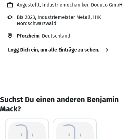
Angestellt, Industriemechaniker, Doduco GmbH
Bis 2023, Industriemeister Metall, IHK
Nordschwarzwald
Pforzheim
, Deutschland
Logg Dich ein, um alle Einträge zu sehen.
Suchst Du einen anderen Benjamin
Mack?