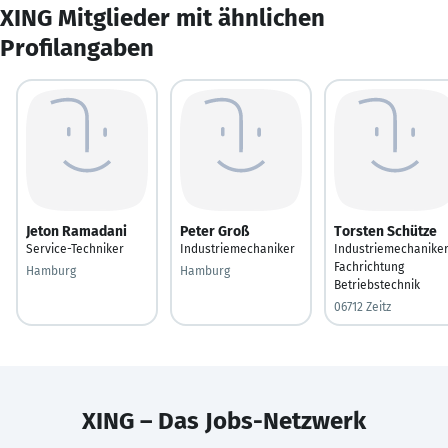
XING Mitglieder mit ähnlichen
Profilangaben
Jeton Ramadani
Peter Groß
Torsten Schütze
Service-Techniker
Industriemechaniker
Industriemechanike
Fachrichtung
Hamburg
Hamburg
Betriebstechnik
06712 Zeitz
XING – Das Jobs-Netzwerk