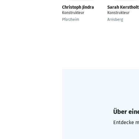
Christoph Jindra
Sarah Kerstholt
Konstrukteur
Konstrukteur
Pforzheim
Arnsberg
Über eine
Entdecke mi