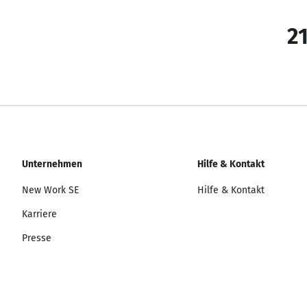
21
Unternehmen
Hilfe & Kontakt
New Work SE
Hilfe & Kontakt
Karriere
Presse