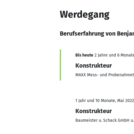
Werdegang
Berufserfahrung von Benja
Bis heute
2 Jahre und 6 Monate
Konstrukteur
MAXX Mess- und Probenahme
1 Jahr und 10 Monate, Mai 2022
Konstrukteur
Baumeister u. Schack GmbH u.