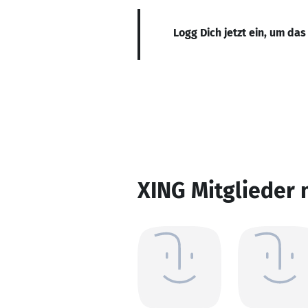
Logg Dich jetzt ein, um das
XING Mitglieder 