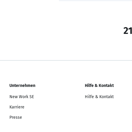
21
Unternehmen
Hilfe & Kontakt
New Work SE
Hilfe & Kontakt
Karriere
Presse