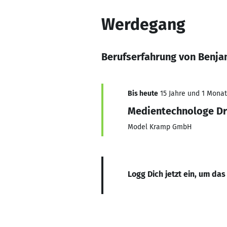
Werdegang
Berufserfahrung von Benja
Bis heute
15 Jahre und 1 Monat,
Medientechnologe D
Model Kramp GmbH
Logg Dich jetzt ein, um das