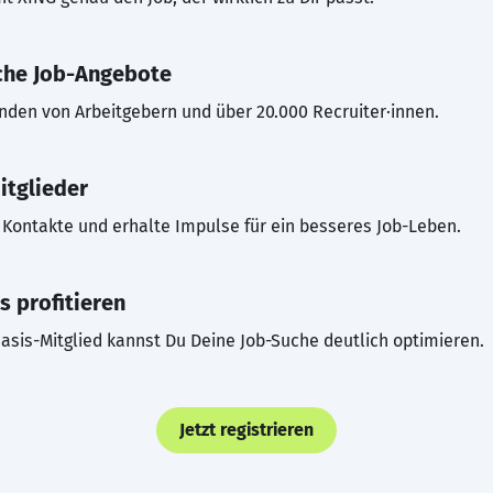
che Job-Angebote
inden von Arbeitgebern und über 20.000 Recruiter·innen.
itglieder
Kontakte und erhalte Impulse für ein besseres Job-Leben.
s profitieren
asis-Mitglied kannst Du Deine Job-Suche deutlich optimieren.
Jetzt registrieren