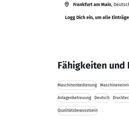
Frankfurt am Main
, Deutsc
Logg Dich ein, um alle Einträg
Fähigkeiten und 
Maschinenbedienung
Maschineneinri
Anlagenbetreuung
Deutsch
Drucktec
Qualitätsbewusstsein