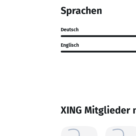
Sprachen
Deutsch
Englisch
XING Mitglieder 