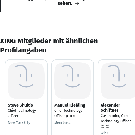
sehen.
XING Mitglieder mit ähnlichen
Profilangaben
Steve Shultis
Manuel Kießling
Alexander
Schiftner
Chief Technology
Chief Technology
Co-founder, Chief
Officer
Officer (CTO)
Technology Officer
New York City
Meerbusch
(CTO)
Wien