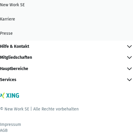
New Work SE
Karriere
Presse
Hilfe & Kontakt
Mitgliedschaften
Hauptbereiche
Services
© New Work SE | Alle Rechte vorbehalten
Impressum
AGB