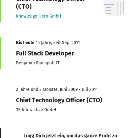
(CTO)
Knowledge Hero GmbH
Bis heute
15 Jahre, seit Sep. 2011
Full Stack Developer
Benjamin Ramspott IT
2 Jahre und 2 Monate, Juni 2009 - Juli 2011
Chief Technology Officer (CTO)
3S Interactive GmbH
Logg Dich jetzt ein, um das ganze Profil zu