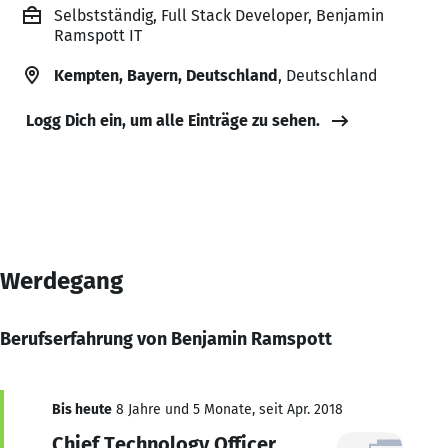
Selbstständig, Full Stack Developer, Benjamin
Ramspott IT
Kempten, Bayern, Deutschland
, Deutschland
Logg Dich ein, um alle Einträge zu sehen.
Werdegang
Berufserfahrung von Benjamin Ramspott
Bis heute
8 Jahre und 5 Monate, seit Apr. 2018
Chief Technology Officer