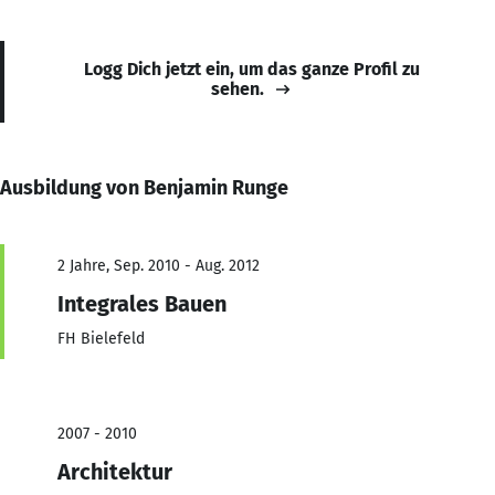
Logg Dich jetzt ein, um das ganze Profil zu
sehen.
Ausbildung von Benjamin Runge
2 Jahre, Sep. 2010 - Aug. 2012
Integrales Bauen
FH Bielefeld
2007 - 2010
Architektur