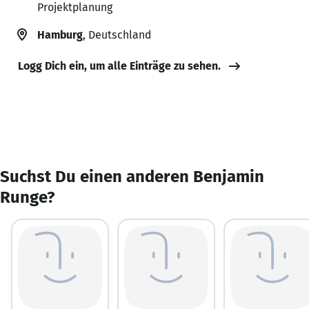
Projektplanung
Hamburg
, Deutschland
Logg Dich ein, um alle Einträge zu sehen.
Suchst Du einen anderen Benjamin
Runge?