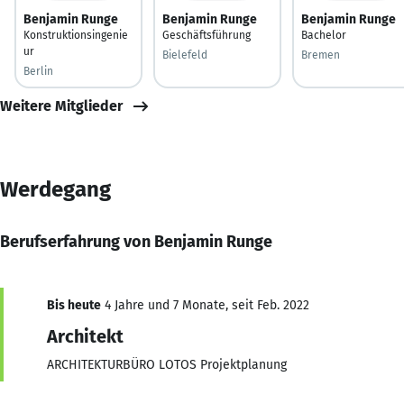
Benjamin Runge
Benjamin Runge
Benjamin Runge
Konstruktionsingenie
Geschäftsführung
Bachelor
ur
Bielefeld
Bremen
Berlin
Weitere Mitglieder
Werdegang
Berufserfahrung von Benjamin Runge
Bis heute
4 Jahre und 7 Monate, seit Feb. 2022
Architekt
ARCHITEKTURBÜRO LOTOS Projektplanung