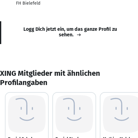
FH Bielefeld
Logg Dich jetzt ein, um das ganze Profil zu
sehen.
XING Mitglieder mit ähnlichen
Profilangaben