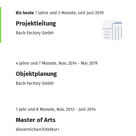
Bis heute
7 Jahre und 3 Monate, seit Juni 2019
Projektleitung
Back-Factory GmbH
4 Jahre und 7 Monate, Nov. 2014 - Mai 2019
Objektplanung
Back-Factory GmbH
1 Jahr und 8 Monate, Nov. 2012 - Juni 2014
Master of Arts
dievernicharchitektur+