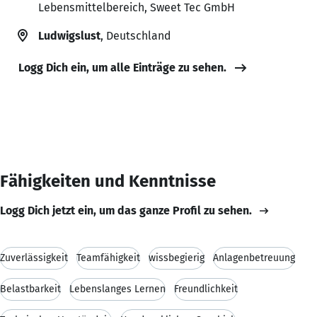
Lebensmittelbereich, Sweet Tec GmbH
Ludwigslust
, Deutschland
Logg Dich ein, um alle Einträge zu sehen.
Fähigkeiten und Kenntnisse
Logg Dich jetzt ein, um das ganze Profil zu sehen.
Zuverlässigkeit
Teamfähigkeit
wissbegierig
Anlagenbetreuung
Belastbarkeit
Lebenslanges Lernen
Freundlichkeit