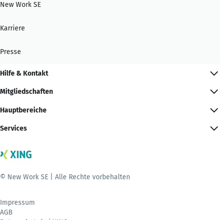
New Work SE
Karriere
Presse
Hilfe & Kontakt
Mitgliedschaften
Hauptbereiche
Services
© New Work SE | Alle Rechte vorbehalten
Impressum
AGB