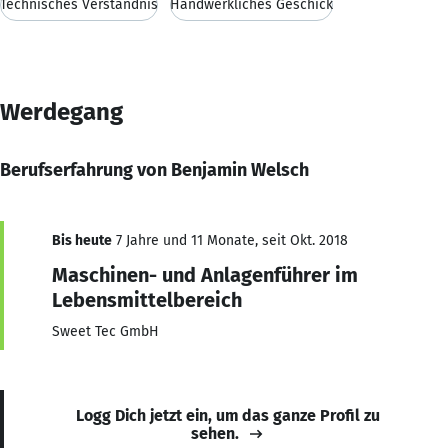
Technisches Verständnis
Handwerkliches Geschick
Werdegang
Berufserfahrung von Benjamin Welsch
Bis heute
7 Jahre und 11 Monate, seit Okt. 2018
Maschinen- und Anlagenführer im
Lebensmittelbereich
Sweet Tec GmbH
Logg Dich jetzt ein, um das ganze Profil zu
sehen.