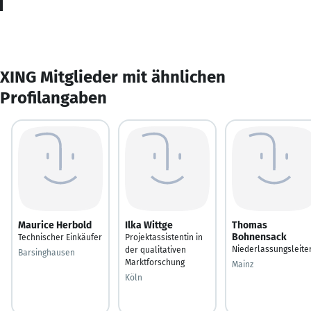
XING Mitglieder mit ähnlichen
Profilangaben
Maurice Herbold
Ilka Wittge
Thomas
Bohnensack
Technischer Einkäufer
Projektassistentin in
Niederlassungsleite
der qualitativen
Barsinghausen
Marktforschung
Mainz
Köln