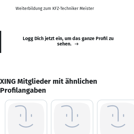
Weiterbildung zum KFZ-Techniker Meister
Logg Dich jetzt ein, um das ganze Profil zu
sehen.
XING Mitglieder mit ähnlichen
Profilangaben