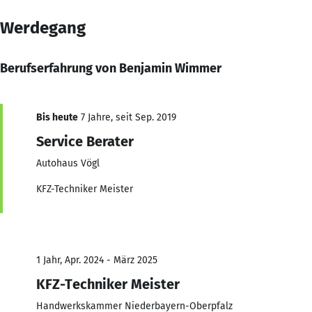
Werdegang
Berufserfahrung von Benjamin Wimmer
Bis heute
7 Jahre, seit Sep. 2019
Service Berater
Autohaus Vögl
KFZ-Techniker Meister
1 Jahr, Apr. 2024 - März 2025
KFZ-Techniker Meister
Handwerkskammer Niederbayern-Oberpfalz