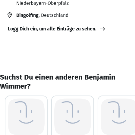
Niederbayern-Oberpfalz
Dingolfing
, Deutschland
Logg Dich ein, um alle Einträge zu sehen.
Suchst Du einen anderen Benjamin
Wimmer?