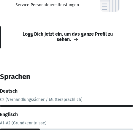
Service Personaldienstleistungen
Logg Dich jetzt ein, um das ganze Profil zu
sehen.
Sprachen
Deutsch
C2 (Verhandlungssicher / Muttersprachlich)
Englisch
A1-A2 (Grundkenntnisse)