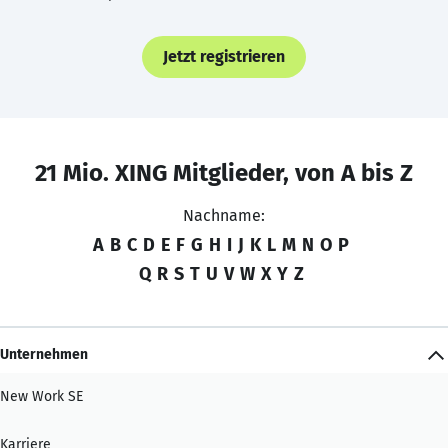
Jetzt registrieren
21 Mio. XING Mitglieder, von A bis Z
Nachname:
A
B
C
D
E
F
G
H
I
J
K
L
M
N
O
P
Q
R
S
T
U
V
W
X
Y
Z
Unternehmen
New Work SE
Karriere