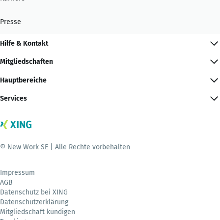
Presse
Hilfe & Kontakt
Mitgliedschaften
Hauptbereiche
Services
© New Work SE | Alle Rechte vorbehalten
Impressum
AGB
Datenschutz bei XING
Datenschutzerklärung
Mitgliedschaft kündigen