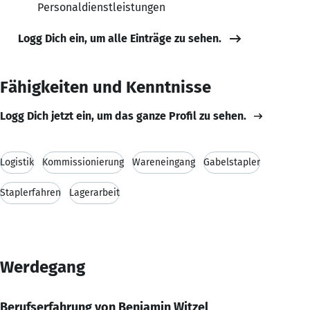
Personaldienstleistungen
Logg Dich ein, um alle Einträge zu sehen.
Fähigkeiten und Kenntnisse
Logg Dich jetzt ein, um das ganze Profil zu sehen.
Logistik
Kommissionierung
Wareneingang
Gabelstapler
Staplerfahren
Lagerarbeit
Werdegang
Berufserfahrung von Benjamin Witzel