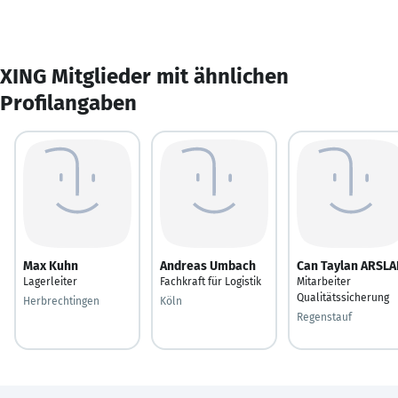
XING Mitglieder mit ähnlichen
Profilangaben
Max Kuhn
Andreas Umbach
Can Taylan ARSLA
Lagerleiter
Fachkraft für Logistik
Mitarbeiter
Qualitätssicherung
Herbrechtingen
Köln
Regenstauf