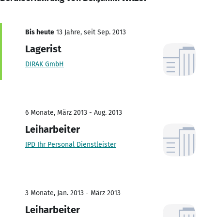
Bis heute
13 Jahre, seit Sep. 2013
Lagerist
DIRAK GmbH
6 Monate, März 2013 - Aug. 2013
Leiharbeiter
IPD Ihr Personal Dienstleister
3 Monate, Jan. 2013 - März 2013
Leiharbeiter