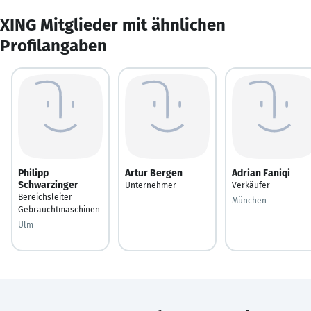
XING Mitglieder mit ähnlichen
Profilangaben
Philipp
Artur Bergen
Adrian Faniqi
Schwarzinger
Unternehmer
Verkäufer
Bereichsleiter
München
Gebrauchtmaschinen
Ulm