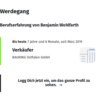
Werdegang
Berufserfahrung von Benjamin Wohlfarth
Bis heute
7 Jahre und 6 Monate, seit März 2019
Verkäufer
BAUKING Ostfalen GmbH
Logg Dich jetzt ein, um das ganze Profil zu
sehen.