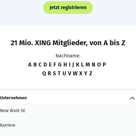
Jetzt registrieren
21 Mio. XING Mitglieder, von A bis Z
Nachname:
A
B
C
D
E
F
G
H
I
J
K
L
M
N
O
P
Q
R
S
T
U
V
W
X
Y
Z
Unternehmen
New Work SE
Karriere