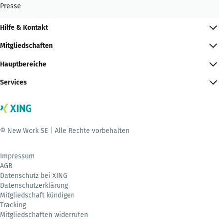
Presse
Hilfe & Kontakt
Mitgliedschaften
Hauptbereiche
Services
© New Work SE | Alle Rechte vorbehalten
Impressum
AGB
Datenschutz bei XING
Datenschutzerklärung
Mitgliedschaft kündigen
Tracking
Mitgliedschaften widerrufen