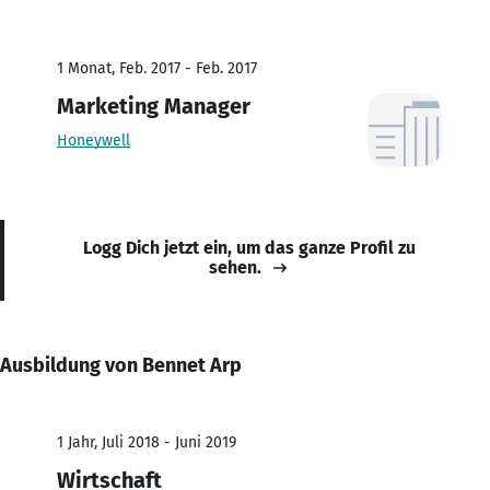
1 Monat, Feb. 2017 - Feb. 2017
Marketing Manager
Honeywell
Logg Dich jetzt ein, um das ganze Profil zu
sehen.
Ausbildung von Bennet Arp
1 Jahr, Juli 2018 - Juni 2019
Wirtschaft