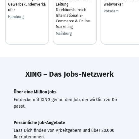
Gewerbekundenverkä
Leitung
Webworker
ufer
Direktionsbereich
Potsdam
International E-
Hamburg
Commerce & Online-
Marketing
Mainburg
XING – Das Jobs-Netzwerk
Über eine Million Jobs
Entdecke mit XING genau den Job, der wirklich zu Dir
passt.
Persönliche Job-Angebote
Lass Dich finden von Arbeitgebern und über 20.000
Recruiter·innen.