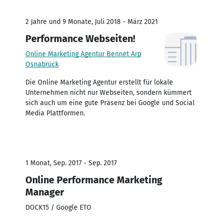
2 Jahre und 9 Monate, Juli 2018 - März 2021
Performance Webseiten!
Online Marketing Agentur Bennet Arp
Osnabrück
Die Online Marketing Agentur erstellt für lokale
Unternehmen nicht nur Webseiten, sondern kümmert
sich auch um eine gute Präsenz bei Google und Social
Media Plattformen.
1 Monat, Sep. 2017 - Sep. 2017
Online Performance Marketing
Manager
DOCK15 / Google ETO