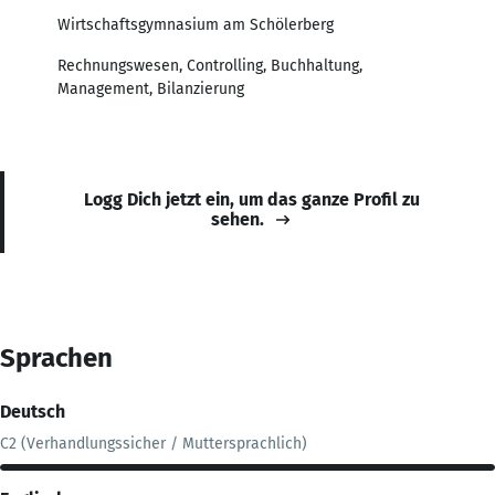
Wirtschaftsgymnasium am Schölerberg
Rechnungswesen, Controlling, Buchhaltung,
Management, Bilanzierung
Logg Dich jetzt ein, um das ganze Profil zu
sehen.
Sprachen
Deutsch
C2 (Verhandlungssicher / Muttersprachlich)