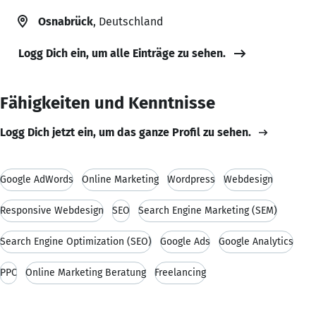
Osnabrück
, Deutschland
Logg Dich ein, um alle Einträge zu sehen.
Fähigkeiten und Kenntnisse
Logg Dich jetzt ein, um das ganze Profil zu sehen.
Google AdWords
Online Marketing
Wordpress
Webdesign
Responsive Webdesign
SEO
Search Engine Marketing (SEM)
Search Engine Optimization (SEO)
Google Ads
Google Analytics
PPC
Online Marketing Beratung
Freelancing