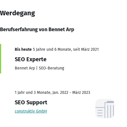
Werdegang
Berufserfahrung von Bennet Arp
Bis heute
5 Jahre und 6 Monate, seit März 2021
SEO Experte
Bennet Arp | SEO-Beratung
1 Jahr und 3 Monate, Jan. 2022 - März 2023
SEO Support
construktiv GmbH