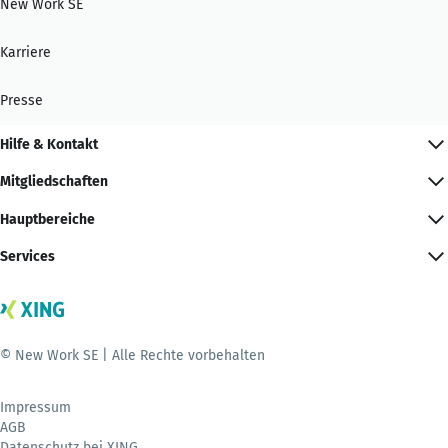
New Work SE
Karriere
Presse
Hilfe & Kontakt
Mitgliedschaften
Hauptbereiche
Services
© New Work SE | Alle Rechte vorbehalten
Impressum
AGB
Datenschutz bei XING