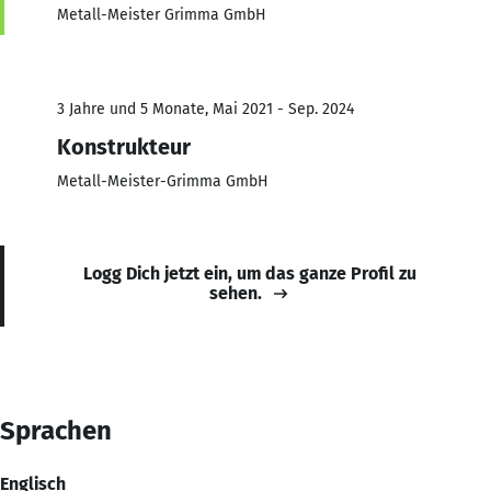
Metall-Meister Grimma GmbH
3 Jahre und 5 Monate, Mai 2021 - Sep. 2024
Konstrukteur
Metall-Meister-Grimma GmbH
Logg Dich jetzt ein, um das ganze Profil zu
sehen.
Sprachen
Englisch