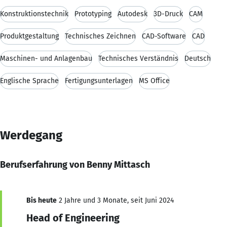
Konstruktionstechnik
Prototyping
Autodesk
3D-Druck
CAM
Produktgestaltung
Technisches Zeichnen
CAD-Software
CAD
Maschinen- und Anlagenbau
Technisches Verständnis
Deutsch
Englische Sprache
Fertigungsunterlagen
MS Office
Werdegang
Berufserfahrung von Benny Mittasch
Bis heute
2 Jahre und 3 Monate, seit Juni 2024
Head of Engineering