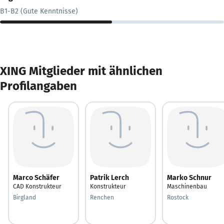
B1-B2 (Gute Kenntnisse)
XING Mitglieder mit ähnlichen
Profilangaben
Marco Schäfer
Patrik Lerch
Marko Schnur
CAD Konstrukteur
Konstrukteur
Maschinenbau
Birgland
Renchen
Rostock