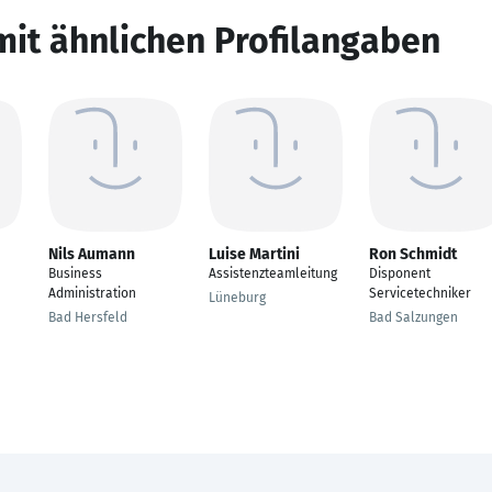
mit ähnlichen Profilangaben
Nils Aumann
Luise Martini
Ron Schmidt
Business
Assistenzteamleitung
Disponent
Administration
Servicetechniker
Lüneburg
Bad Hersfeld
Bad Salzungen