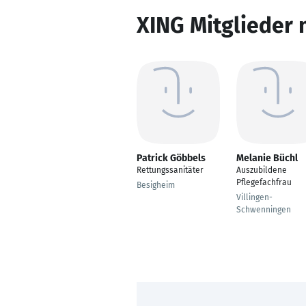
XING Mitglieder 
Patrick Göbbels
Melanie Büchl
Rettungssanitäter
Auszubildene
Pflegefachfrau
Besigheim
Villingen-
Schwenningen