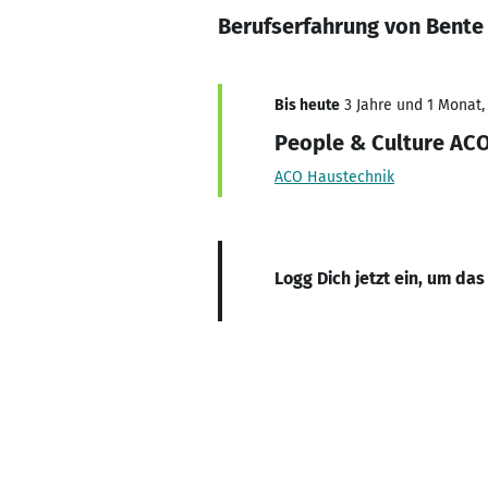
Berufserfahrung von Bent
Bis heute
3 Jahre und 1 Monat, 
People & Culture AC
ACO Haustechnik
Logg Dich jetzt ein, um das