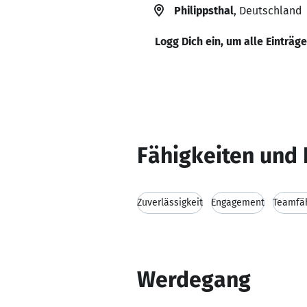
Philippsthal
, Deutschland
Logg Dich ein, um alle Einträg
Fähigkeiten und 
Zuverlässigkeit
Engagement
Teamfäh
Werdegang