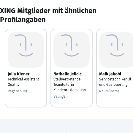
XING Mitglieder mit ähnlichen
Profilangaben
Julia Kiener
Nathalie Jelicic
Maik Jakobi
Technical Assistant
Stellvertretende
Servicetechniker Öl-
Quality
Teamleiterin
und Gasfeuerung
Kundenreklamation
Regensburg
Neumünster
Balingen