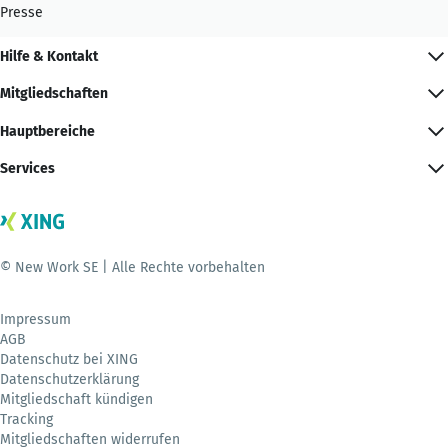
Presse
Hilfe & Kontakt
Mitgliedschaften
Hauptbereiche
Services
© New Work SE | Alle Rechte vorbehalten
Impressum
AGB
Datenschutz bei XING
Datenschutzerklärung
Mitgliedschaft kündigen
Tracking
Mitgliedschaften widerrufen