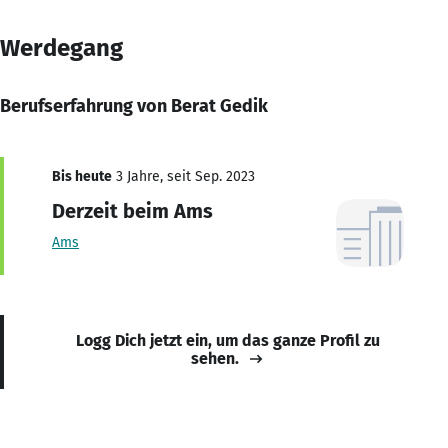
Werdegang
Berufserfahrung von Berat Gedik
Bis heute
3 Jahre, seit Sep. 2023
Derzeit beim Ams
Ams
Logg Dich jetzt ein, um das ganze Profil zu
sehen.