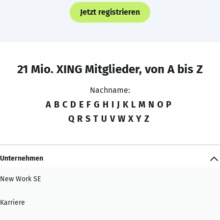
Jetzt registrieren
21 Mio. XING Mitglieder, von A bis Z
Nachname:
A
B
C
D
E
F
G
H
I
J
K
L
M
N
O
P
Q
R
S
T
U
V
W
X
Y
Z
Unternehmen
New Work SE
Karriere