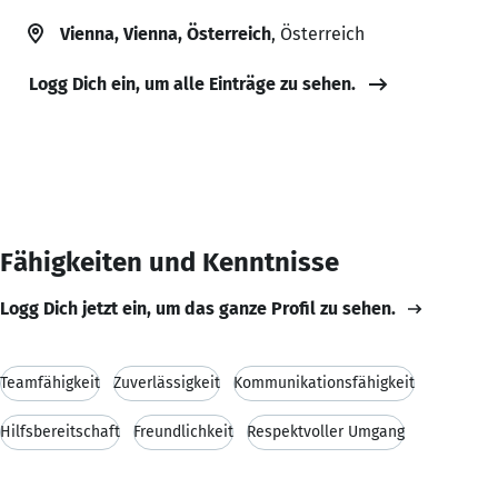
Vienna, Vienna, Österreich
, Österreich
Logg Dich ein, um alle Einträge zu sehen.
Fähigkeiten und Kenntnisse
Logg Dich jetzt ein, um das ganze Profil zu sehen.
Teamfähigkeit
Zuverlässigkeit
Kommunikationsfähigkeit
Hilfsbereitschaft
Freundlichkeit
Respektvoller Umgang