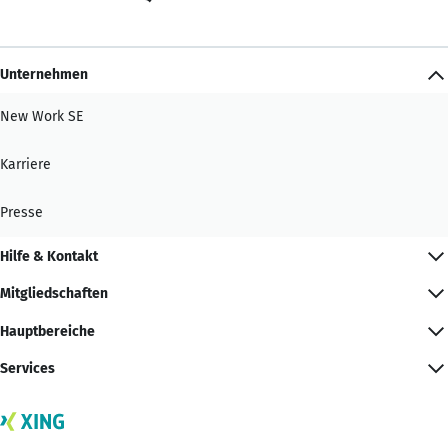
Unternehmen
New Work SE
Karriere
Presse
Hilfe & Kontakt
Mitgliedschaften
Hauptbereiche
Services