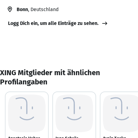
Bonn
, Deutschland
Logg Dich ein, um alle Einträge zu sehen.
XING Mitglieder mit ähnlichen
Profilangaben