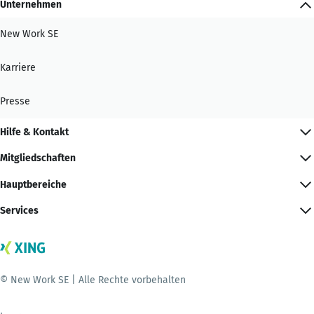
Unternehmen
New Work SE
Karriere
Presse
Hilfe & Kontakt
Mitgliedschaften
Hauptbereiche
Services
© New Work SE | Alle Rechte vorbehalten