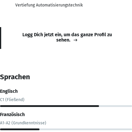
Vertiefung Automatisierungstechnik
Logg Dich jetzt ein, um das ganze Profil zu
sehen.
Sprachen
Englisch
C1 (Fließend)
Französisch
A1-A2 (Grundkenntnisse)