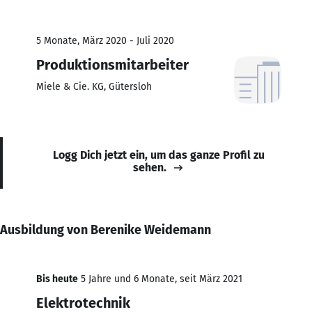
5 Monate, März 2020 - Juli 2020
Produktionsmitarbeiter
Miele & Cie. KG, Gütersloh
Logg Dich jetzt ein, um das ganze Profil zu
sehen.
Ausbildung von Berenike Weidemann
Bis heute
5 Jahre und 6 Monate, seit März 2021
Elektrotechnik