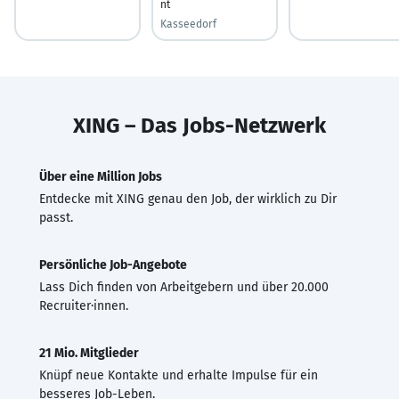
nt
Kasseedorf
XING – Das Jobs-Netzwerk
Über eine Million Jobs
Entdecke mit XING genau den Job, der wirklich zu Dir
passt.
Persönliche Job-Angebote
Lass Dich finden von Arbeitgebern und über 20.000
Recruiter·innen.
21 Mio. Mitglieder
Knüpf neue Kontakte und erhalte Impulse für ein
besseres Job-Leben.