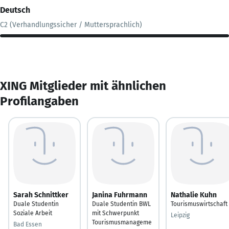
Deutsch
C2 (Verhandlungssicher / Muttersprachlich)
XING Mitglieder mit ähnlichen
Profilangaben
Sarah Schnittker
Janina Fuhrmann
Nathalie Kuhn
Duale Studentin
Duale Studentin BWL
Tourismuswirtschaft
Soziale Arbeit
mit Schwerpunkt
Leipzig
Tourismusmanageme
Bad Essen