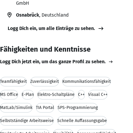
GmbH
Osnabrück
, Deutschland
Logg Dich ein, um alle Einträge zu sehen.
Fähigkeiten und Kenntnisse
Logg Dich jetzt ein, um das ganze Profil zu sehen.
Teamfähigkeit
Zuverlässigkeit
Kommunikationsfähigkeit
MS Office
E-Plan
Elektro-Schaltpläne
C++
Visual C++
MatLab/Simulink
TIA Portal
SPS-Programmierung
Selbstständige Arbeitsweise
Schnelle Auffassungsgabe