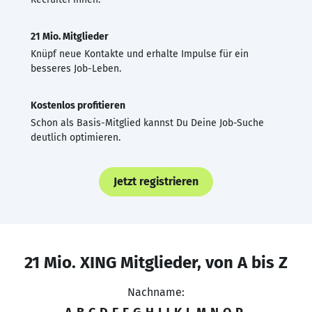
21 Mio. Mitglieder
Knüpf neue Kontakte und erhalte Impulse für ein
besseres Job-Leben.
Kostenlos profitieren
Schon als Basis-Mitglied kannst Du Deine Job-Suche
deutlich optimieren.
Jetzt registrieren
21 Mio. XING Mitglieder, von A bis Z
Nachname: