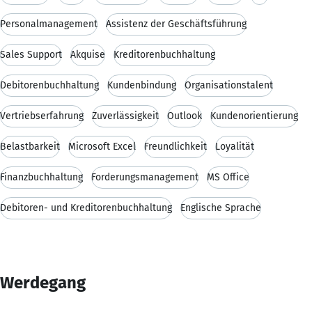
Personalmanagement
Assistenz der Geschäftsführung
Sales Support
Akquise
Kreditorenbuchhaltung
Debitorenbuchhaltung
Kundenbindung
Organisationstalent
Vertriebserfahrung
Zuverlässigkeit
Outlook
Kundenorientierung
Belastbarkeit
Microsoft Excel
Freundlichkeit
Loyalität
Finanzbuchhaltung
Forderungsmanagement
MS Office
Debitoren- und Kreditorenbuchhaltung
Englische Sprache
Werdegang