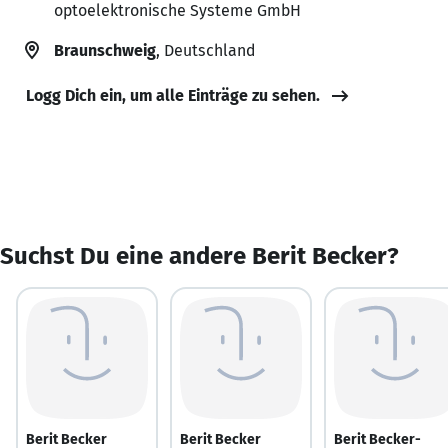
optoelektronische Systeme GmbH
Braunschweig
, Deutschland
Logg Dich ein, um alle Einträge zu sehen.
Suchst Du eine andere Berit Becker?
Berit Becker
Berit Becker
Berit Becker-