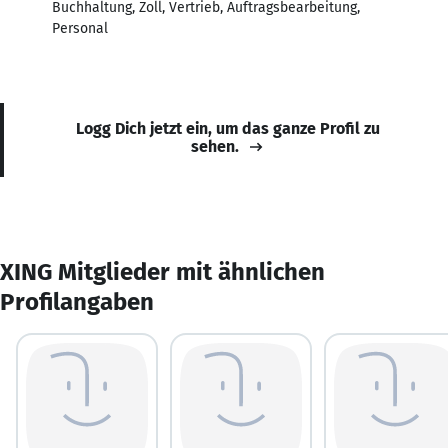
Buchhaltung, Zoll, Vertrieb, Auftragsbearbeitung,
Personal
Logg Dich jetzt ein, um das ganze Profil zu
sehen.
XING Mitglieder mit ähnlichen
Profilangaben