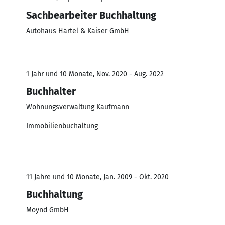
Sachbearbeiter Buchhaltung
Autohaus Härtel & Kaiser GmbH
1 Jahr und 10 Monate, Nov. 2020 - Aug. 2022
Buchhalter
Wohnungsverwaltung Kaufmann
Immobilienbuchaltung
11 Jahre und 10 Monate, Jan. 2009 - Okt. 2020
Buchhaltung
Moynd GmbH