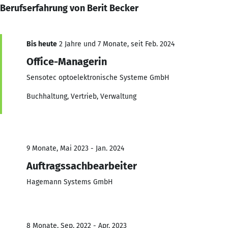
Berufserfahrung von Berit Becker
Bis heute
2 Jahre und 7 Monate, seit Feb. 2024
Office-Managerin
Sensotec optoelektronische Systeme GmbH
Buchhaltung, Vertrieb, Verwaltung
9 Monate, Mai 2023 - Jan. 2024
Auftragssachbearbeiter
Hagemann Systems GmbH
8 Monate, Sep. 2022 - Apr. 2023