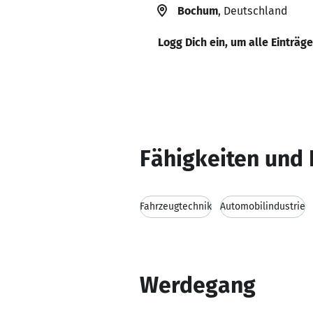
Bochum
, Deutschland
Logg Dich ein, um alle Einträg
Fähigkeiten und 
Fahrzeugtechnik
Automobilindustrie
Werdegang