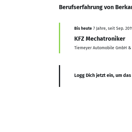
Berufserfahrung von Berka
Bis heute
7 Jahre, seit Sep. 201
KFZ Mechatroniker
Tiemeyer Automobile GmbH & 
Logg Dich jetzt ein, um das