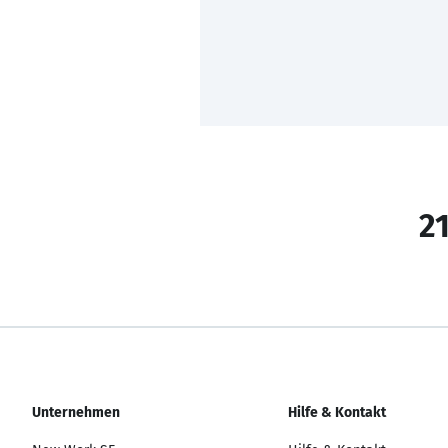
21
Unternehmen
Hilfe & Kontakt